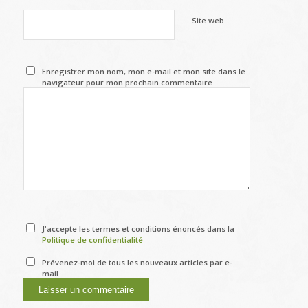
Site web
Enregistrer mon nom, mon e-mail et mon site dans le
navigateur pour mon prochain commentaire.
J'accepte les termes et conditions énoncés dans la
Politique de confidentialité
Prévenez-moi de tous les nouveaux articles par e-
mail.