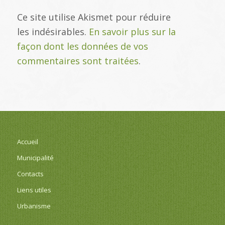
Ce site utilise Akismet pour réduire
les indésirables.
En savoir plus sur la
façon dont les données de vos
commentaires sont traitées
.
Accueil
Municipalité
Contacts
Liens utiles
Urbanisme