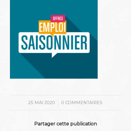
/
25 MAI 2020
0 COMMENTAIRES
Partager cette publication