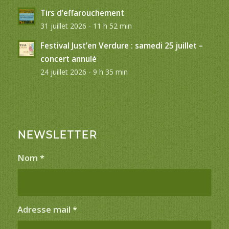
Tirs d’effarouchement
31 juillet 2026 - 11 h 52 min
Festival Just’en Verdure : samedi 25 juillet –
concert annulé
24 juillet 2026 - 9 h 35 min
NEWSLETTER
Nom
*
Adresse mail
*