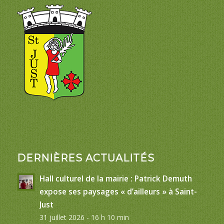
DERNIÈRES ACTUALITÉS
Hall culturel de la mairie : Patrick Demuth
expose ses paysages « d’ailleurs » à Saint-
Just
31 juillet 2026 - 16 h 10 min