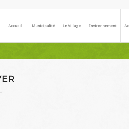
Accueil
Municipalité
Le Village
Environnement
Ac
VER