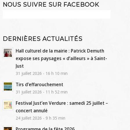
NOUS SUIVRE SUR FACEBOOK
DERNIÈRES ACTUALITÉS
Hall culturel de la mairie : Patrick Demuth
expose ses paysages « d’ailleurs » à Saint-
Just
31 juillet 2026 - 16 h 10 min
Tirs d’effarouchement
31 juillet 2026 - 11 h 52 min
Festival Just’en Verdure : samedi 25 juillet –
concert annulé
24 juillet 2026 - 9 h 35 min
Programme de la fête 2026