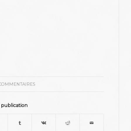
COMMENTAIRES
 publication