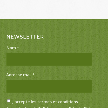
NEWSLETTER
Nom
*
Adresse mail
*
J'accepte les termes et conditions