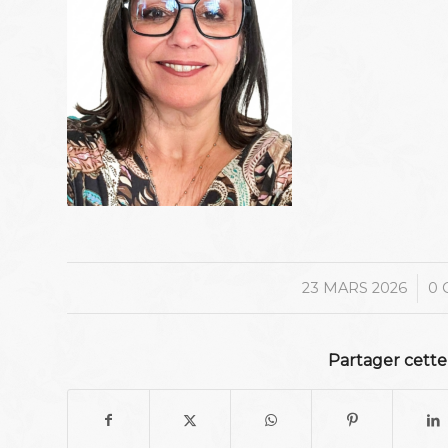
/
23 MARS 2026
0 
Partager cette