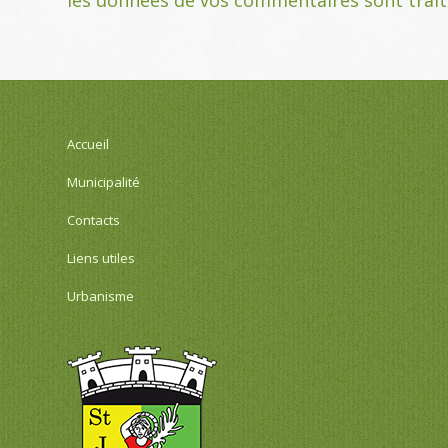
Accueil
Municipalité
Contacts
Liens utiles
Urbanisme