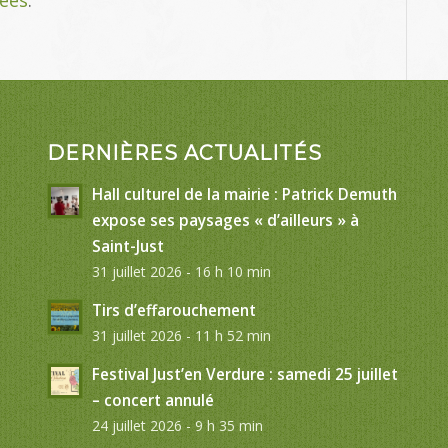
DERNIÈRES ACTUALITÉS
Hall culturel de la mairie : Patrick Demuth
expose ses paysages « d’ailleurs » à
Saint-Just
31 juillet 2026 - 16 h 10 min
Tirs d’effarouchement
31 juillet 2026 - 11 h 52 min
Festival Just’en Verdure : samedi 25 juillet
– concert annulé
24 juillet 2026 - 9 h 35 min