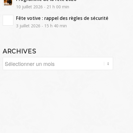
10 juillet 2026 - 21 h 00 min
Fête votive : rappel des règles de sécurité
3 juillet 2026 - 15 h 40 min
ARCHIVES