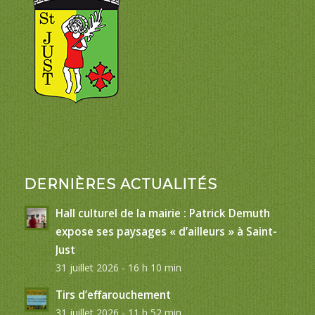
DERNIÈRES ACTUALITÉS
Hall culturel de la mairie : Patrick Demuth
expose ses paysages « d’ailleurs » à Saint-
Just
31 juillet 2026 - 16 h 10 min
Tirs d’effarouchement
31 juillet 2026 - 11 h 52 min