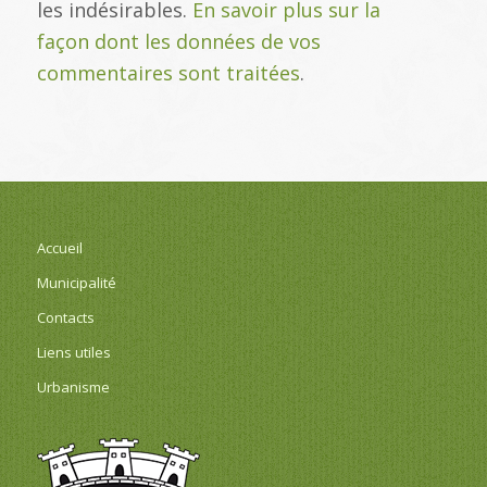
les indésirables.
En savoir plus sur la
façon dont les données de vos
commentaires sont traitées
.
Accueil
Municipalité
Contacts
Liens utiles
Urbanisme