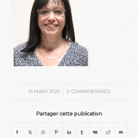
/
16 MARS 2020
0 COMMENTAIRES
Partager cette publication