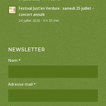
Festival Just’en Verdure : samedi 25 juillet –
concert annulé
24 juillet 2026 - 9 h 35 min
NEWSLETTER
Nom
*
Adresse mail
*