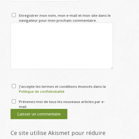
Enregistrer mon nom, mon e-mail et mon site dans le
navigateur pour mon prochain commentaire.
J'accepte les termes et conditions énoncés dans la
Politique de confidentialité
Prévenez-moi de tous les nouveaux articles par e-
mail.
Ce site utilise Akismet pour réduire