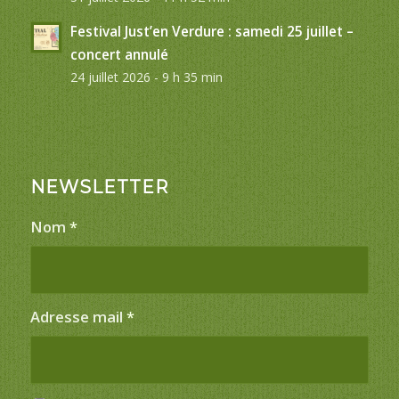
Festival Just’en Verdure : samedi 25 juillet –
concert annulé
24 juillet 2026 - 9 h 35 min
NEWSLETTER
Nom
*
Adresse mail
*