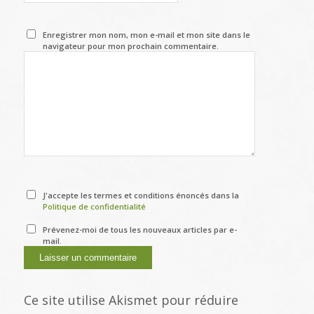
Enregistrer mon nom, mon e-mail et mon site dans le
navigateur pour mon prochain commentaire.
J'accepte les termes et conditions énoncés dans la
Politique de confidentialité
Prévenez-moi de tous les nouveaux articles par e-
mail.
Ce site utilise Akismet pour réduire