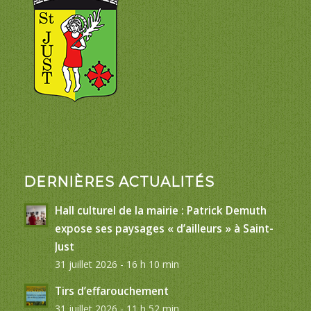
DERNIÈRES ACTUALITÉS
Hall culturel de la mairie : Patrick Demuth
expose ses paysages « d’ailleurs » à Saint-
Just
31 juillet 2026 - 16 h 10 min
Tirs d’effarouchement
31 juillet 2026 - 11 h 52 min