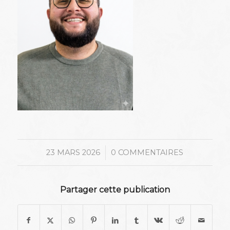
/
23 MARS 2026
0 COMMENTAIRES
Partager cette publication