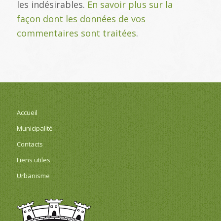
les indésirables.
En savoir plus sur la
façon dont les données de vos
commentaires sont traitées
.
Accueil
Municipalité
Contacts
Liens utiles
Urbanisme