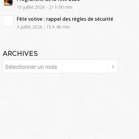
10 juillet 2026 - 21 h 00 min
Fête votive : rappel des règles de sécurité
3 juillet 2026 - 15 h 40 min
ARCHIVES