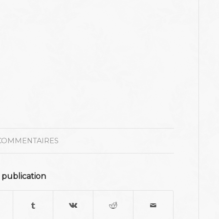
COMMENTAIRES
 publication