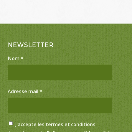
NEWSLETTER
Nom
*
Adresse mail
*
J'accepte les termes et conditions