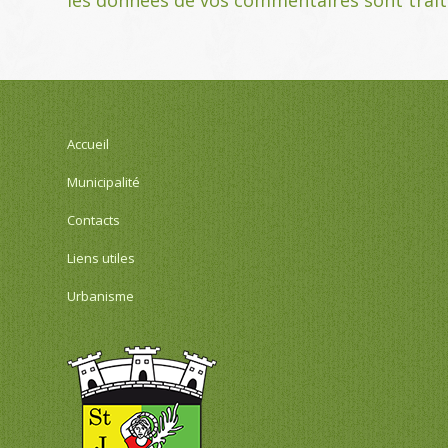
Accueil
Municipalité
Contacts
Liens utiles
Urbanisme