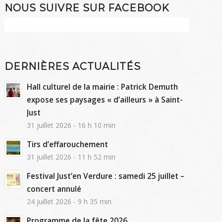
NOUS SUIVRE SUR FACEBOOK
DERNIÈRES ACTUALITÉS
Hall culturel de la mairie : Patrick Demuth
expose ses paysages « d’ailleurs » à Saint-
Just
31 juillet 2026 - 16 h 10 min
Tirs d’effarouchement
31 juillet 2026 - 11 h 52 min
Festival Just’en Verdure : samedi 25 juillet –
concert annulé
24 juillet 2026 - 9 h 35 min
Programme de la fête 2026