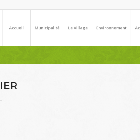
Accueil
Municipalité
Le Village
Environnement
Ac
IER