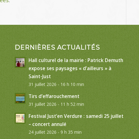
DERNIÈRES ACTUALITÉS
Hall culturel de la mairie : Patrick Demuth
expose ses paysages « d’ailleurs » à
Saint-Just
31 juillet 2026 - 16 h 10 min
Tirs d’effarouchement
31 juillet 2026 - 11 h 52 min
Festival Just’en Verdure : samedi 25 juillet
– concert annulé
24 juillet 2026 - 9 h 35 min