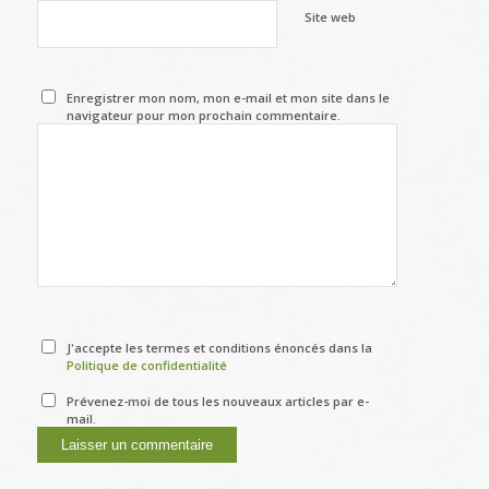
Site web
Enregistrer mon nom, mon e-mail et mon site dans le
navigateur pour mon prochain commentaire.
J'accepte les termes et conditions énoncés dans la
Politique de confidentialité
Prévenez-moi de tous les nouveaux articles par e-
mail.