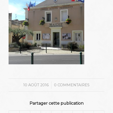
/
10 AOÛT 2016
0 COMMENTAIRES
Partager cette publication