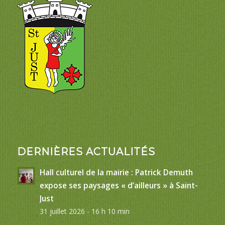
DERNIÈRES ACTUALITÉS
Hall culturel de la mairie : Patrick Demuth
expose ses paysages « d’ailleurs » à Saint-
Just
31 juillet 2026 - 16 h 10 min