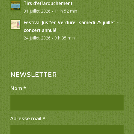
Tirs d’effarouchement
31 juillet 2026 - 11 h 52 min
Festival Just’en Verdure : samedi 25 juillet –
concert annulé
24 juillet 2026 - 9 h 35 min
NEWSLETTER
Nom
*
Adresse mail
*