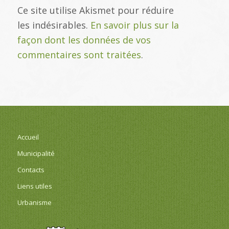
Ce site utilise Akismet pour réduire
les indésirables.
En savoir plus sur la
façon dont les données de vos
commentaires sont traitées
.
Accueil
Municipalité
Contacts
Liens utiles
Urbanisme