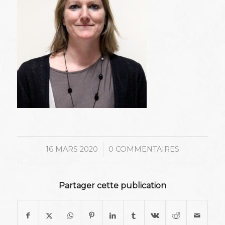
/
16 MARS 2020
0 COMMENTAIRES
Partager cette publication