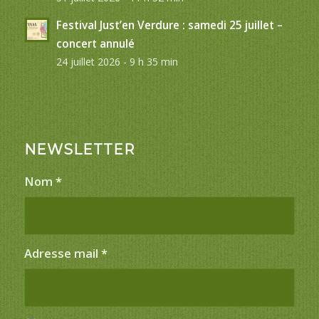
Festival Just’en Verdure : samedi 25 juillet –
concert annulé
24 juillet 2026 - 9 h 35 min
NEWSLETTER
Nom
*
Adresse mail
*