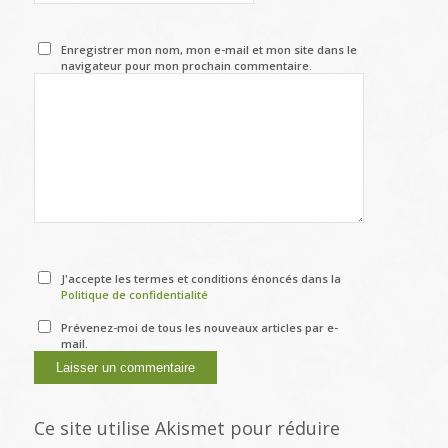
Enregistrer mon nom, mon e-mail et mon site dans le
navigateur pour mon prochain commentaire.
J'accepte les termes et conditions énoncés dans la
Politique de confidentialité
Prévenez-moi de tous les nouveaux articles par e-
mail.
Ce site utilise Akismet pour réduire