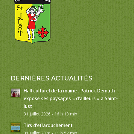
DERNIÈRES ACTUALITÉS
Hall culturel de la mairie : Patrick Demuth
expose ses paysages « d’ailleurs » à Saint-
Just
31 juillet 2026 - 16 h 10 min
Tirs d’effarouchement
31 juillet 2026 - 11 h 52 min