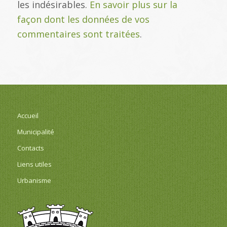
les indésirables.
En savoir plus sur la
façon dont les données de vos
commentaires sont traitées
.
Accueil
Municipalité
Contacts
Liens utiles
Urbanisme