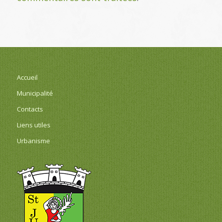
Accueil
Municipalité
Contacts
Liens utiles
Urbanisme