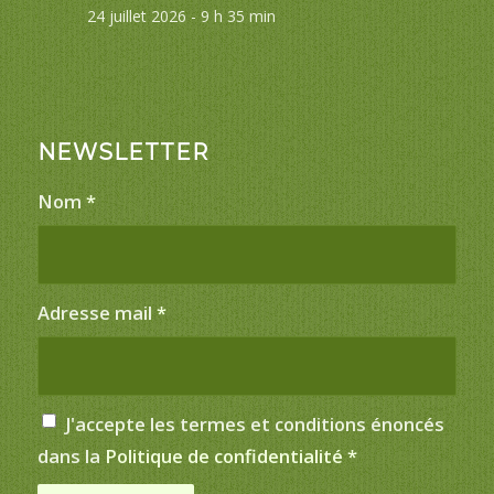
24 juillet 2026 - 9 h 35 min
NEWSLETTER
Nom
*
Adresse mail
*
J'accepte les termes et conditions énoncés
dans la
Politique de confidentialité
*