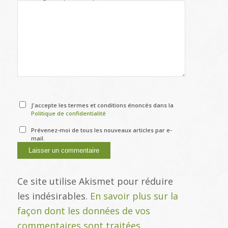
J'accepte les termes et conditions énoncés dans la
Politique de confidentialité
Prévenez-moi de tous les nouveaux articles par e-
mail.
Ce site utilise Akismet pour réduire
les indésirables.
En savoir plus sur la
façon dont les données de vos
commentaires sont traitées
.