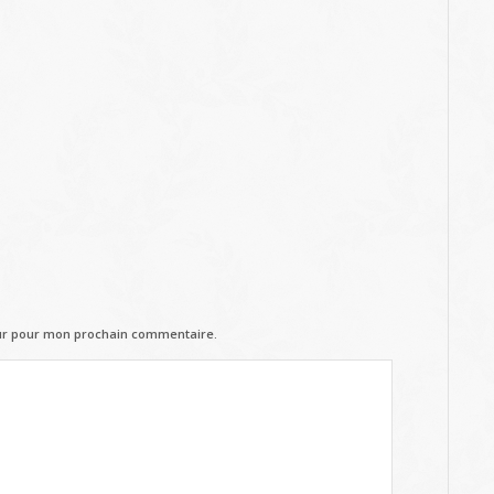
eur pour mon prochain commentaire.