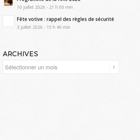
10 juillet 2026 - 21 h 00 min
Fête votive : rappel des règles de sécurité
3 juillet 2026 - 15 h 40 min
ARCHIVES