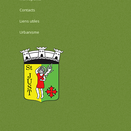
Contacts
Liens utiles
Urbanisme