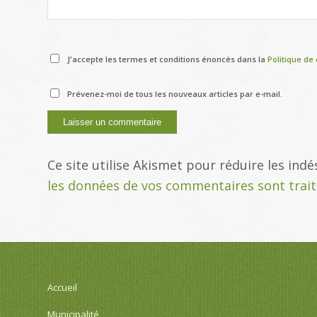
J'accepte les termes et conditions énoncés dans la
Politique de 
Prévenez-moi de tous les nouveaux articles par e-mail.
Ce site utilise Akismet pour réduire les indé
les données de vos commentaires sont trai
Accueil
Municipalité