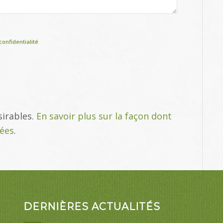
confidentialité
sirables.
En savoir plus sur la façon dont
tées
.
DERNIÈRES ACTUALITÉS