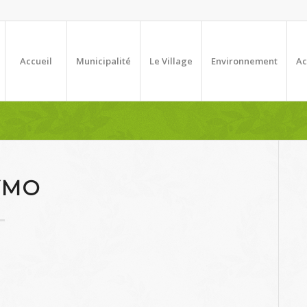
Accueil
Municipalité
Le Village
Environnement
Ac
YMO