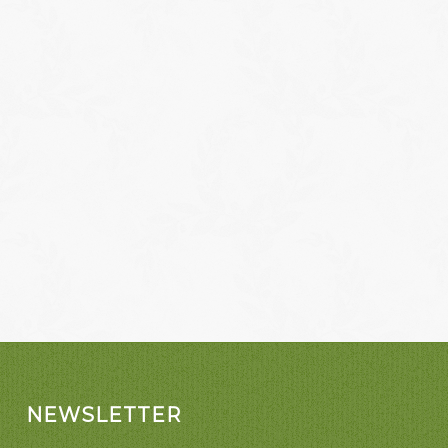
NEWSLETTER