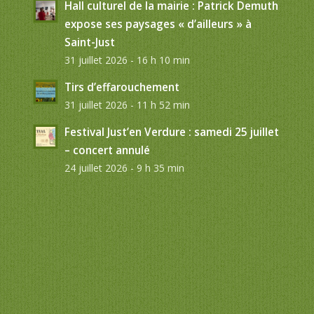
Hall culturel de la mairie : Patrick Demuth
expose ses paysages « d’ailleurs » à
Saint-Just
31 juillet 2026 - 16 h 10 min
Tirs d’effarouchement
31 juillet 2026 - 11 h 52 min
Festival Just’en Verdure : samedi 25 juillet
– concert annulé
24 juillet 2026 - 9 h 35 min