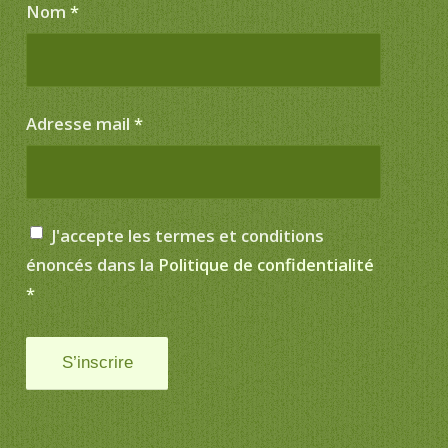
Nom
*
Adresse mail
*
J'accepte les termes et conditions
énoncés dans la
Politique de confidentialité
*