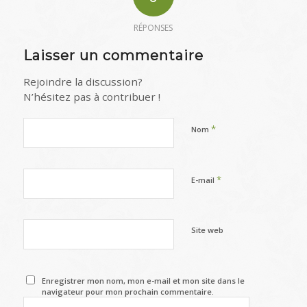
RÉPONSES
Laisser un commentaire
Rejoindre la discussion?
N’hésitez pas à contribuer !
*
Nom
*
E-mail
Site web
Enregistrer mon nom, mon e-mail et mon site dans le
navigateur pour mon prochain commentaire.