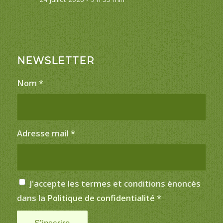
NEWSLETTER
Nom
*
Adresse mail
*
J'accepte les termes et conditions énoncés
dans la
Politique de confidentialité
*