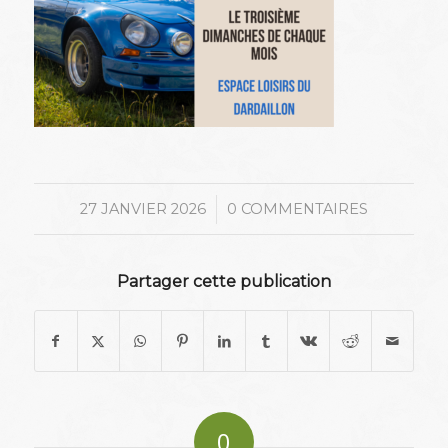
/
27 JANVIER 2026
0 COMMENTAIRES
Partager cette publication
0