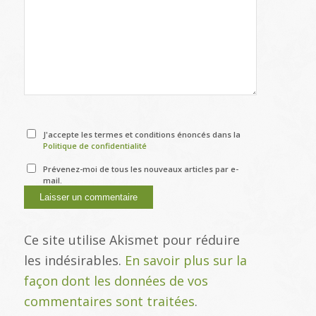
J'accepte les termes et conditions énoncés dans la
Politique de confidentialité
Prévenez-moi de tous les nouveaux articles par e-
mail.
Ce site utilise Akismet pour réduire
les indésirables.
En savoir plus sur la
façon dont les données de vos
commentaires sont traitées
.