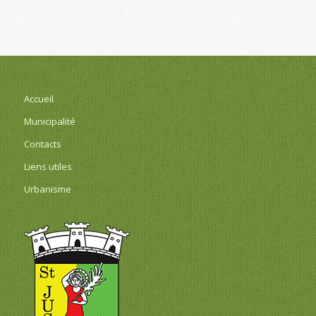
Accueil
Municipalité
Contacts
Liens utiles
Urbanisme