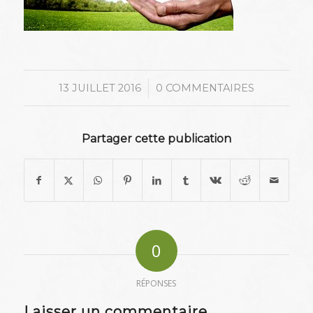
/
13 JUILLET 2016
0 COMMENTAIRES
Partager cette publication
0
RÉPONSES
Laisser un commentaire