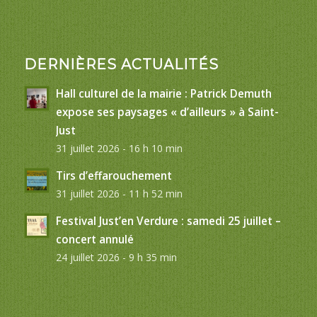
DERNIÈRES ACTUALITÉS
Hall culturel de la mairie : Patrick Demuth
expose ses paysages « d’ailleurs » à Saint-
Just
31 juillet 2026 - 16 h 10 min
Tirs d’effarouchement
31 juillet 2026 - 11 h 52 min
Festival Just’en Verdure : samedi 25 juillet –
concert annulé
24 juillet 2026 - 9 h 35 min