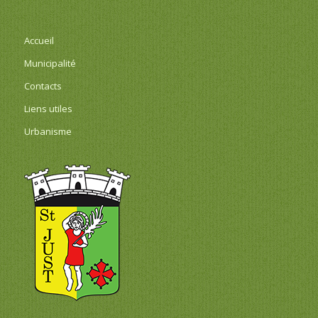
Accueil
Municipalité
Contacts
Liens utiles
Urbanisme