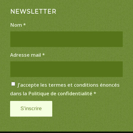
NEWSLETTER
Nom
*
Adresse mail
*
J'accepte les termes et conditions énoncés
dans la
Politique de confidentialité
*