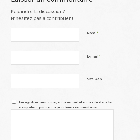
Rejoindre la discussion?
N’hésitez pas à contribuer !
*
Nom
*
E-mail
Site web
Enregistrer mon nom, mon e-mail et mon site dans le
navigateur pour mon prochain commentaire.