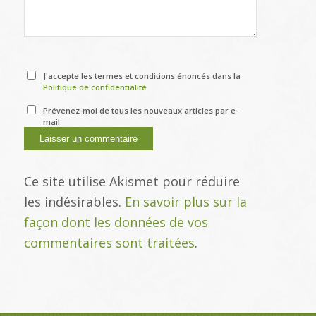
J'accepte les termes et conditions énoncés dans la
Politique de confidentialité
Prévenez-moi de tous les nouveaux articles par e-
mail.
Ce site utilise Akismet pour réduire
les indésirables.
En savoir plus sur la
façon dont les données de vos
commentaires sont traitées
.