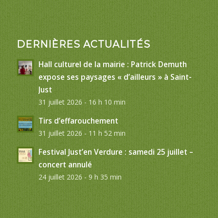
DERNIÈRES ACTUALITÉS
Hall culturel de la mairie : Patrick Demuth
expose ses paysages « d’ailleurs » à Saint-
Just
31 juillet 2026 - 16 h 10 min
Tirs d’effarouchement
31 juillet 2026 - 11 h 52 min
Festival Just’en Verdure : samedi 25 juillet –
concert annulé
24 juillet 2026 - 9 h 35 min