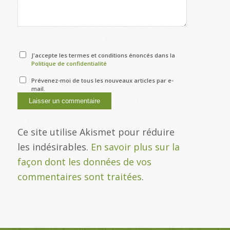
J'accepte les termes et conditions énoncés dans la
Politique de confidentialité
Prévenez-moi de tous les nouveaux articles par e-
mail.
Ce site utilise Akismet pour réduire
les indésirables.
En savoir plus sur la
façon dont les données de vos
commentaires sont traitées
.