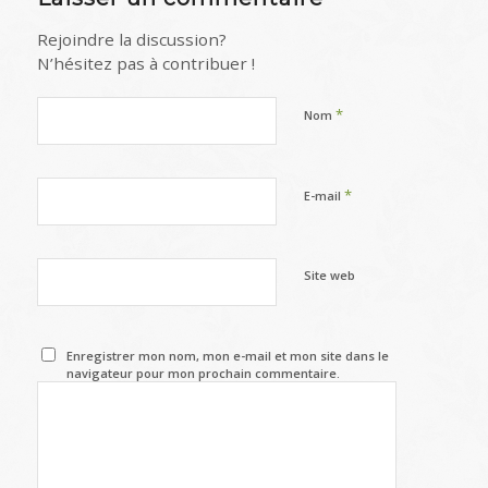
Rejoindre la discussion?
N’hésitez pas à contribuer !
*
Nom
*
E-mail
Site web
Enregistrer mon nom, mon e-mail et mon site dans le
navigateur pour mon prochain commentaire.