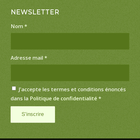
NEWSLETTER
Nom
*
Adresse mail
*
J'accepte les termes et conditions énoncés
dans la
Politique de confidentialité
*