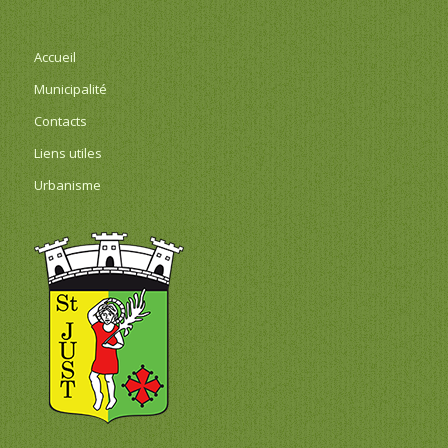
Accueil
Municipalité
Contacts
Liens utiles
Urbanisme