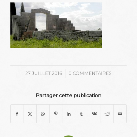
/
27 JUILLET 2016
0 COMMENTAIRES
Partager cette publication