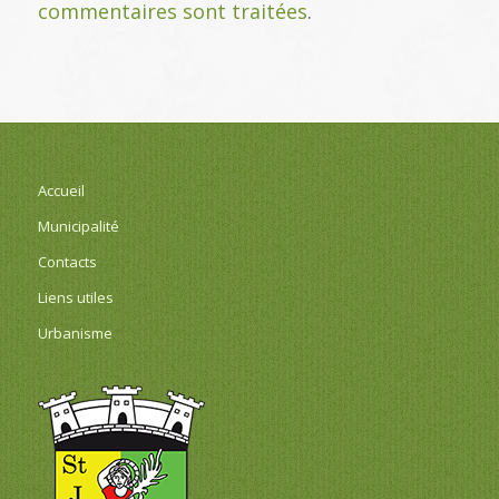
commentaires sont traitées
.
Accueil
Municipalité
Contacts
Liens utiles
Urbanisme