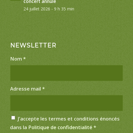
concert annulé
24 juillet 2026 - 9 h 35 min
NEWSLETTER
Nom
*
Adresse mail
*
J'accepte les termes et conditions énoncés
dans la
Politique de confidentialité
*