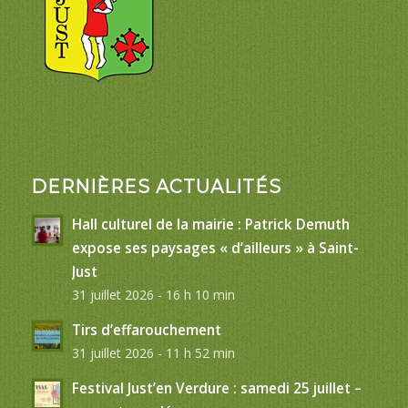
DERNIÈRES ACTUALITÉS
Hall culturel de la mairie : Patrick Demuth
expose ses paysages « d’ailleurs » à Saint-
Just
31 juillet 2026 - 16 h 10 min
Tirs d’effarouchement
31 juillet 2026 - 11 h 52 min
Festival Just’en Verdure : samedi 25 juillet –