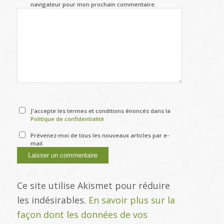
navigateur pour mon prochain commentaire.
J'accepte les termes et conditions énoncés dans la
Politique de confidentialité
Prévenez-moi de tous les nouveaux articles par e-
mail.
Ce site utilise Akismet pour réduire
les indésirables.
En savoir plus sur la
façon dont les données de vos