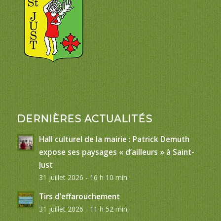
DERNIÈRES ACTUALITÉS
Hall culturel de la mairie : Patrick Demuth
expose ses paysages « d’ailleurs » à Saint-
Just
31 juillet 2026 - 16 h 10 min
Tirs d’effarouchement
31 juillet 2026 - 11 h 52 min