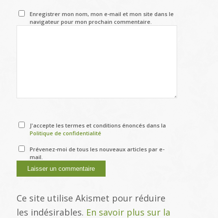
Enregistrer mon nom, mon e-mail et mon site dans le
navigateur pour mon prochain commentaire.
J'accepte les termes et conditions énoncés dans la
Politique de confidentialité
Prévenez-moi de tous les nouveaux articles par e-
mail.
Ce site utilise Akismet pour réduire
les indésirables.
En savoir plus sur la