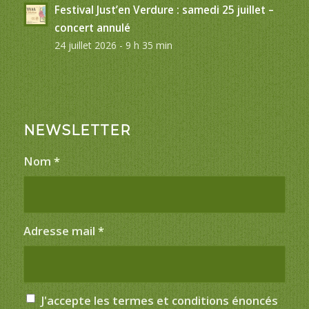
Festival Just’en Verdure : samedi 25 juillet –
concert annulé
24 juillet 2026 - 9 h 35 min
NEWSLETTER
Nom
*
Adresse mail
*
J'accepte les termes et conditions énoncés