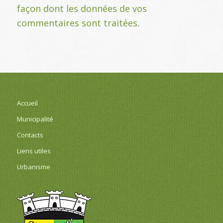
façon dont les données de vos
commentaires sont traitées
.
Accueil
Municipalité
Contacts
Liens utiles
Urbanisme