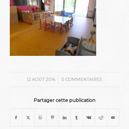
/
12 AOÛT 2016
0 COMMENTAIRES
Partager cette publication