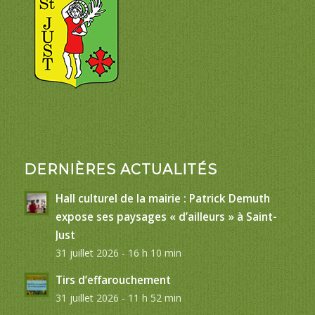
DERNIÈRES ACTUALITÉS
Hall culturel de la mairie : Patrick Demuth
expose ses paysages « d’ailleurs » à Saint-
Just
31 juillet 2026 - 16 h 10 min
Tirs d’effarouchement
31 juillet 2026 - 11 h 52 min