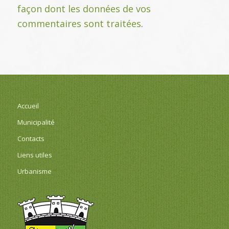
façon dont les données de vos
commentaires sont traitées
.
Accueil
Municipalité
Contacts
Liens utiles
Urbanisme