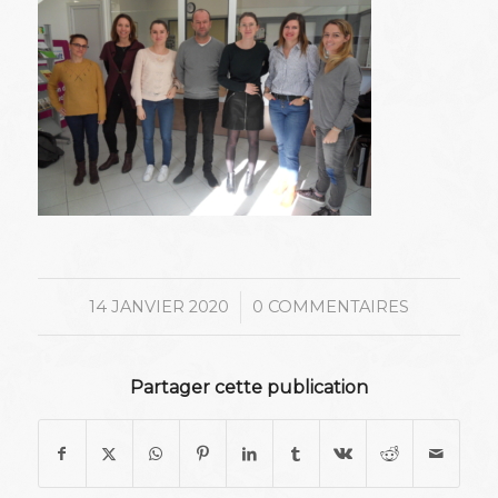
/
14 JANVIER 2020
0 COMMENTAIRES
Partager cette publication