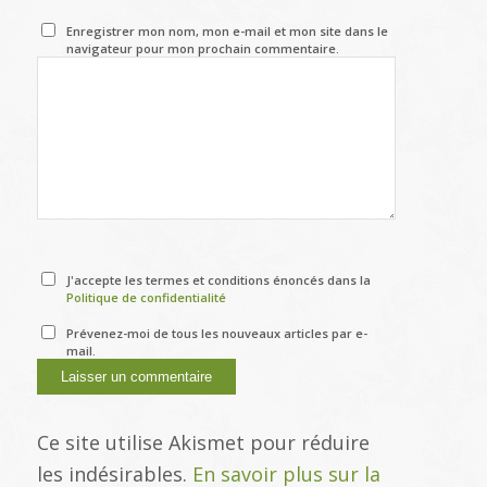
Enregistrer mon nom, mon e-mail et mon site dans le
navigateur pour mon prochain commentaire.
J'accepte les termes et conditions énoncés dans la
Politique de confidentialité
Prévenez-moi de tous les nouveaux articles par e-
mail.
Ce site utilise Akismet pour réduire
les indésirables.
En savoir plus sur la