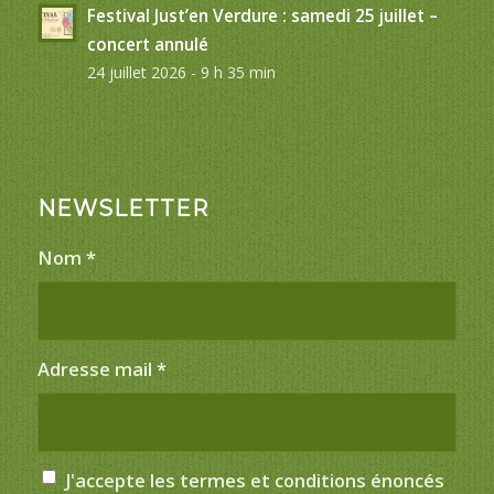
Festival Just’en Verdure : samedi 25 juillet –
concert annulé
24 juillet 2026 - 9 h 35 min
NEWSLETTER
Nom
*
Adresse mail
*
J'accepte les termes et conditions énoncés