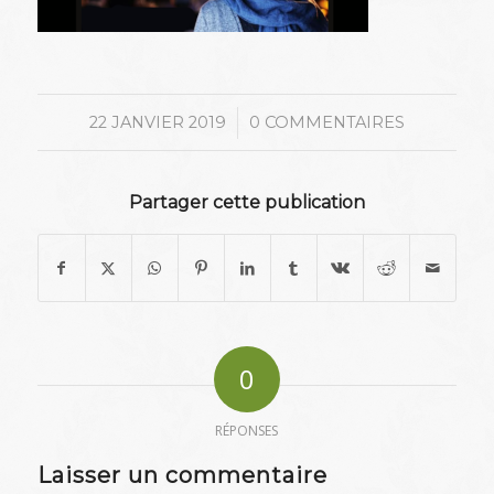
/
22 JANVIER 2019
0 COMMENTAIRES
Partager cette publication
0
RÉPONSES
Laisser un commentaire