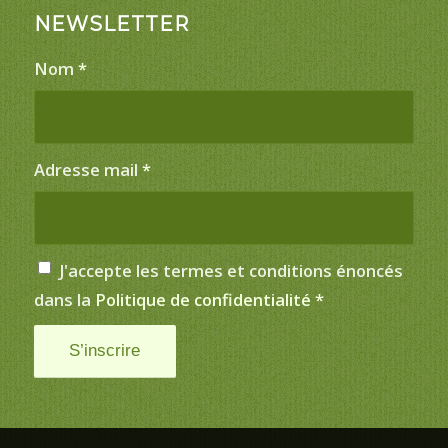
NEWSLETTER
Nom
*
Adresse mail
*
J'accepte les termes et conditions énoncés
dans la
Politique de confidentialité
*