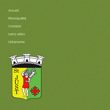
Accueil
Municipalité
Contacts
Liens utiles
Urbanisme