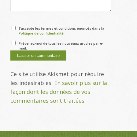
J'accepte les termes et conditions énoncés dans la
Politique de confidentialité
Prévenez-moi de tous les nouveaux articles par e-
mail.
Ce site utilise Akismet pour réduire
les indésirables.
En savoir plus sur la
façon dont les données de vos
commentaires sont traitées
.