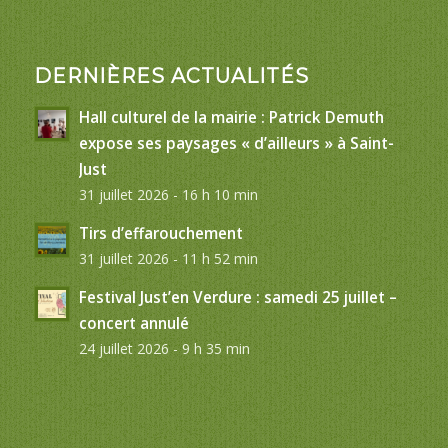
DERNIÈRES ACTUALITÉS
Hall culturel de la mairie : Patrick Demuth
expose ses paysages « d’ailleurs » à Saint-
Just
31 juillet 2026 - 16 h 10 min
Tirs d’effarouchement
31 juillet 2026 - 11 h 52 min
Festival Just’en Verdure : samedi 25 juillet –
concert annulé
24 juillet 2026 - 9 h 35 min