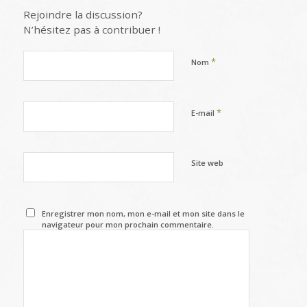
Rejoindre la discussion?
N’hésitez pas à contribuer !
*
Nom
*
E-mail
Site web
Enregistrer mon nom, mon e-mail et mon site dans le
navigateur pour mon prochain commentaire.