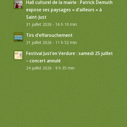
Hall culturel de la mairie : Patrick Demuth
expose ses paysages « d’ailleurs » à
Saint-Just
31 juillet 2026 - 16 h 10 min
Tirs d’effarouchement
31 juillet 2026 - 11 h 52 min
Festival Just’en Verdure : samedi 25 juillet
– concert annulé
24 juillet 2026 - 9 h 35 min