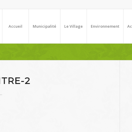
Accueil
Municipalité
Le Village
Environnement
Ac
ITRE-2