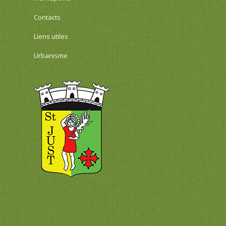
Contacts
Liens utiles
Urbanisme