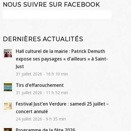
NOUS SUIVRE SUR FACEBOOK
DERNIÈRES ACTUALITÉS
Hall culturel de la mairie : Patrick Demuth
expose ses paysages « d’ailleurs » à Saint-
Just
31 juillet 2026 - 16 h 10 min
Tirs d’effarouchement
31 juillet 2026 - 11 h 52 min
Festival Just’en Verdure : samedi 25 juillet –
concert annulé
24 juillet 2026 - 9 h 35 min
Programme de la fête 2026