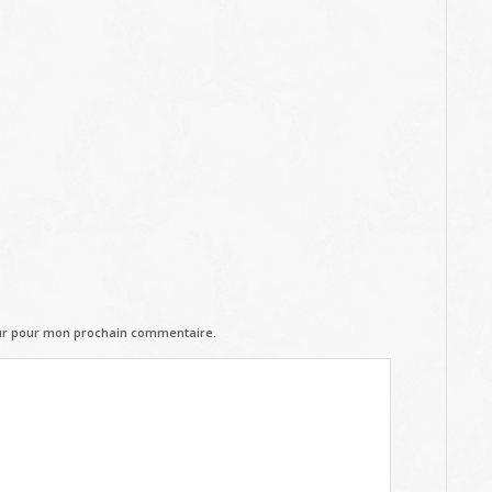
eur pour mon prochain commentaire.