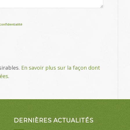
confidentialité
sirables.
En savoir plus sur la façon dont
tées
.
DERNIÈRES ACTUALITÉS