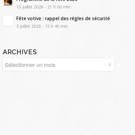
10 juillet 2026 - 21 h 00 min
Fête votive : rappel des règles de sécurité
3 juillet 2026 - 15 h 40 min
ARCHIVES