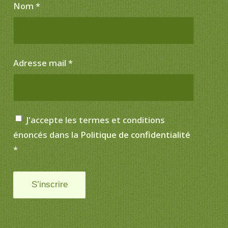
Nom
*
Adresse mail
*
J'accepte les termes et conditions
énoncés dans la
Politique de confidentialité
*