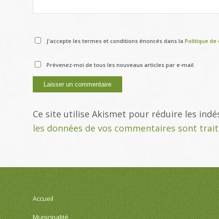
J'accepte les termes et conditions énoncés dans la
Politique de 
Prévenez-moi de tous les nouveaux articles par e-mail.
Ce site utilise Akismet pour réduire les indé
les données de vos commentaires sont trai
Accueil
Municipalité