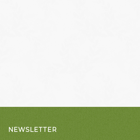
NEWSLETTER