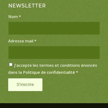
NEWSLETTER
Nom
*
Adresse mail
*
J'accepte les termes et conditions énoncés
dans la
Politique de confidentialité
*