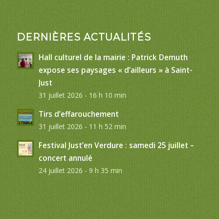
DERNIÈRES ACTUALITÉS
Hall culturel de la mairie : Patrick Demuth
expose ses paysages « d’ailleurs » à Saint-
Just
31 juillet 2026 - 16 h 10 min
Tirs d’effarouchement
31 juillet 2026 - 11 h 52 min
Festival Just’en Verdure : samedi 25 juillet –
concert annulé
24 juillet 2026 - 9 h 35 min