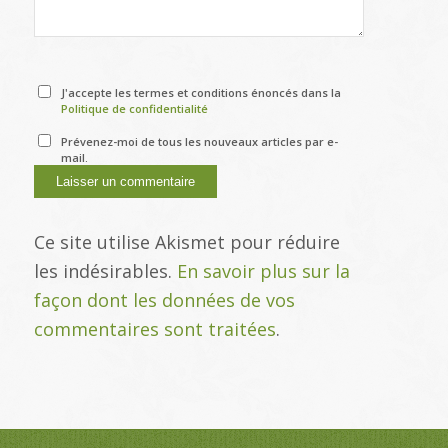
J'accepte les termes et conditions énoncés dans la
Politique de confidentialité
Prévenez-moi de tous les nouveaux articles par e-
mail.
Ce site utilise Akismet pour réduire
les indésirables.
En savoir plus sur la
façon dont les données de vos
commentaires sont traitées
.