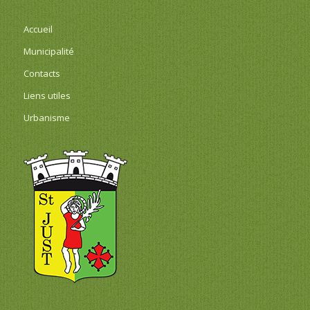
Accueil
Municipalité
Contacts
Liens utiles
Urbanisme