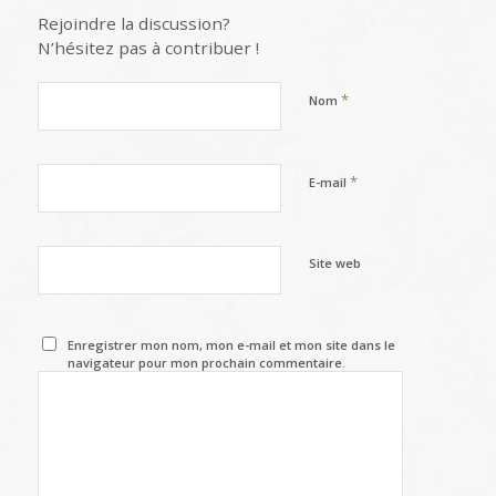
Rejoindre la discussion?
N’hésitez pas à contribuer !
*
Nom
*
E-mail
Site web
Enregistrer mon nom, mon e-mail et mon site dans le
navigateur pour mon prochain commentaire.