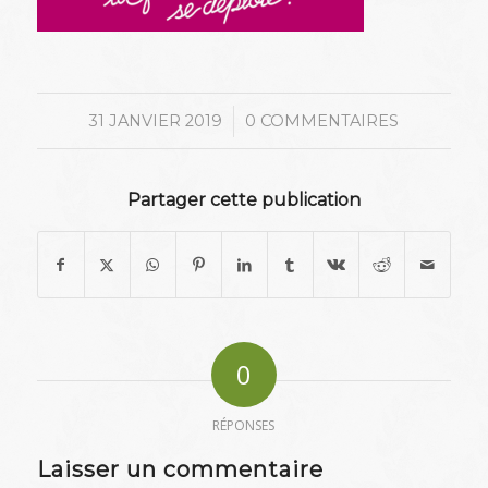
/
31 JANVIER 2019
0 COMMENTAIRES
Partager cette publication
0
RÉPONSES
Laisser un commentaire