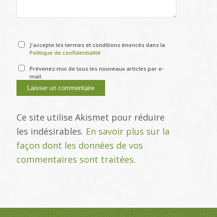
J'accepte les termes et conditions énoncés dans la
Politique de confidentialité
Prévenez-moi de tous les nouveaux articles par e-
mail.
Ce site utilise Akismet pour réduire
les indésirables.
En savoir plus sur la
façon dont les données de vos
commentaires sont traitées
.