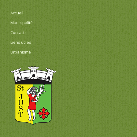
Accueil
Municipalité
Contacts
Liens utiles
Urbanisme