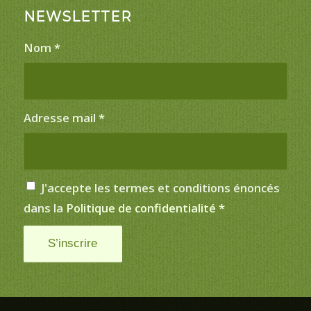
NEWSLETTER
Nom
*
Adresse mail
*
J'accepte les termes et conditions énoncés
dans la
Politique de confidentialité
*