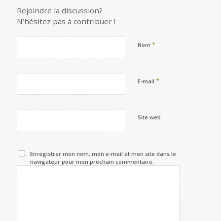
Rejoindre la discussion?
N’hésitez pas à contribuer !
*
Nom
*
E-mail
Site web
Enregistrer mon nom, mon e-mail et mon site dans le
navigateur pour mon prochain commentaire.