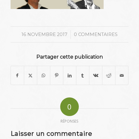
/
16 NOVEMBRE 2017
0 COMMENTAIRES
Partager cette publication
0
RÉPONSES
Laisser un commentaire