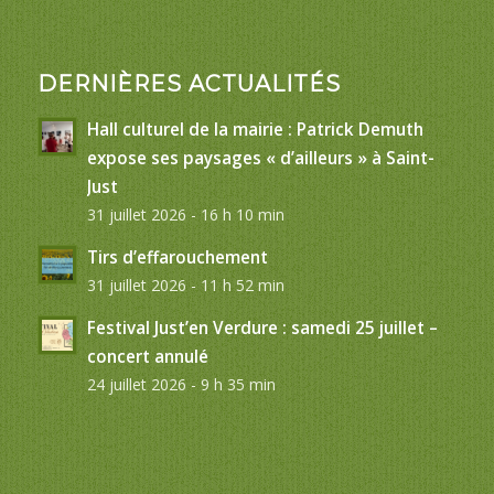
DERNIÈRES ACTUALITÉS
Hall culturel de la mairie : Patrick Demuth
expose ses paysages « d’ailleurs » à Saint-
Just
31 juillet 2026 - 16 h 10 min
Tirs d’effarouchement
31 juillet 2026 - 11 h 52 min
Festival Just’en Verdure : samedi 25 juillet –
concert annulé
24 juillet 2026 - 9 h 35 min