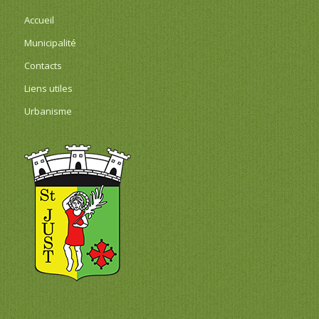
Accueil
Municipalité
Contacts
Liens utiles
Urbanisme