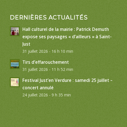
DERNIÈRES ACTUALITÉS
Hall culturel de la mairie : Patrick Demuth
expose ses paysages « d’ailleurs » à Saint-
Just
31 juillet 2026 - 16 h 10 min
Tirs d’effarouchement
31 juillet 2026 - 11 h 52 min
Festival Just’en Verdure : samedi 25 juillet –
concert annulé
24 juillet 2026 - 9 h 35 min