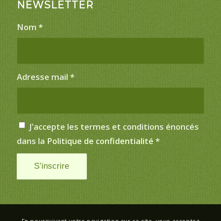
NEWSLETTER
Nom
*
Adresse mail
*
J'accepte les termes et conditions énoncés
dans la
Politique de confidentialité
*