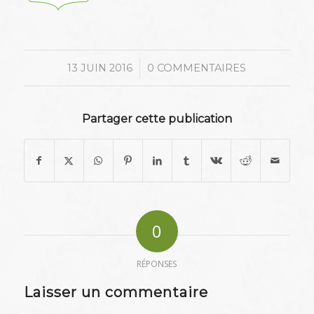
/
13 JUIN 2016
0 COMMENTAIRES
Partager cette publication
0
RÉPONSES
Laisser un commentaire