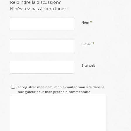
Rejoindre la discussion?
N’hésitez pas à contribuer !
*
Nom
*
E-mail
Site web
Enregistrer mon nom, mon e-mail et mon site dans le
navigateur pour mon prochain commentaire.