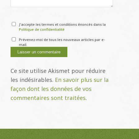
J'accepte les termes et conditions énoncés dans la
Politique de confidentialité
Prévenez-moi de tous les nouveaux articles par e-
mail.
Ce site utilise Akismet pour réduire
les indésirables.
En savoir plus sur la
façon dont les données de vos
commentaires sont traitées
.