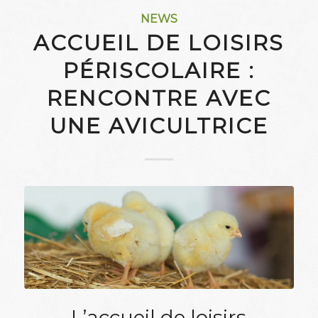
NEWS
ACCUEIL DE LOISIRS
PÉRISCOLAIRE :
RENCONTRE AVEC
UNE AVICULTRICE
L’accueil de loisirs