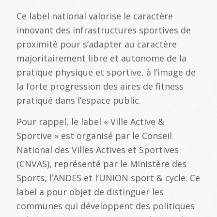
Ce label national valorise le caractère
innovant des infrastructures sportives de
proximité pour s’adapter au caractère
majoritairement libre et autonome de la
pratique physique et sportive, à l’image de
la forte progression des aires de fitness
pratiqué dans l’espace public.
Pour rappel, le label « Ville Active &
Sportive » est organisé par le Conseil
National des Villes Actives et Sportives
(CNVAS), représenté par le Ministère des
Sports, l’ANDES et l’UNION sport & cycle. Ce
label a pour objet de distinguer les
communes qui développent des politiques