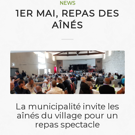
NEWS
1ER MAI, REPAS DES
AÎNÉS
La municipalité invite les
aînés du village pour un
repas spectacle