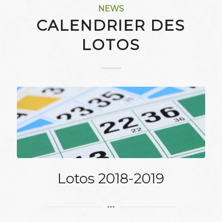
NEWS
CALENDRIER DES
LOTOS
Lotos 2018-2019