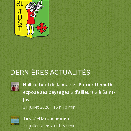
DERNIÈRES ACTUALITÉS
Hall culturel de la mairie : Patrick Demuth
expose ses paysages « d’ailleurs » à Saint-
Just
31 juillet 2026 - 16 h 10 min
Tirs d’effarouchement
31 juillet 2026 - 11 h 52 min