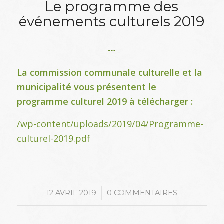
Le programme des
événements culturels 2019
La commission communale culturelle et la
municipalité vous présentent le
programme culturel 2019 à télécharger :
/wp-content/uploads/2019/04/Programme-
culturel-2019.pdf
/
12 AVRIL 2019
0 COMMENTAIRES