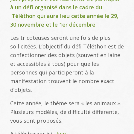
à un défi organisé dans le cadre du
Téléthon qui aura lieu cette année le 29,
30 novembre et le 1er décembre.
Les tricoteuses seront une fois de plus
sollicitées. L’objectif du défi Téléthon est de
confectionner des objets (souvent en laine
et accessibles à tous) pour que les
personnes qui participeront à la
manifestation trouvent le nombre exact
d’objets.
Cette année, le thème sera « les animaux ».
Plusieurs modèles, de difficulté différente,
vous sont proposés.
A télécharger ici :
/wp-