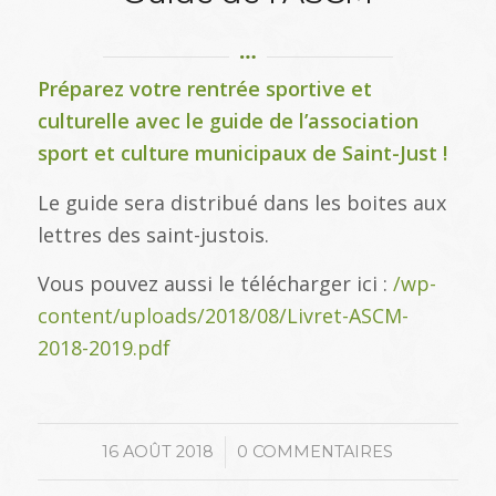
Préparez votre rentrée sportive et
culturelle avec le guide de l’association
sport et culture municipaux de Saint-Just !
Le guide sera distribué dans les boites aux
lettres des saint-justois.
Vous pouvez aussi le télécharger ici :
/wp-
content/uploads/2018/08/Livret-ASCM-
2018-2019.pdf
/
16 AOÛT 2018
0 COMMENTAIRES