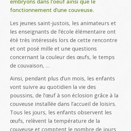
embryons dans l’oeuf ainsi que le
fonctionnement d’une couveuse.
Les jeunes saint-justois, les animateurs et
les enseignants de l’école élémentaire ont
été très intéressés lors de cette rencontre
et ont posé mille et une questions
concernant la couleur des œufs, le temps
de couvaison, …
Ainsi, pendant plus d’un mois, les enfants
vont suivre au quotidien la vie des
poussins, de l’œuf à son éclosion grâce à la
couveuse installée dans l’accueil de loisirs.
Tous les jours, les enfants observent les
œufs, relèvent la température de la
couveuse et comptent le nombre de jours