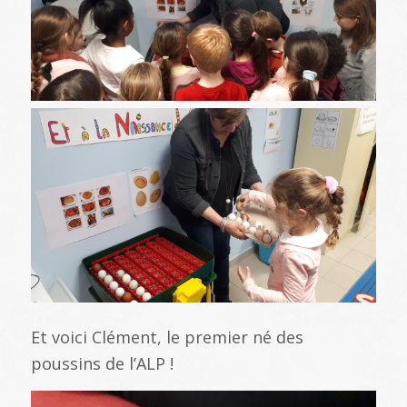
Et voici Clément, le premier né des
poussins de l’ALP !