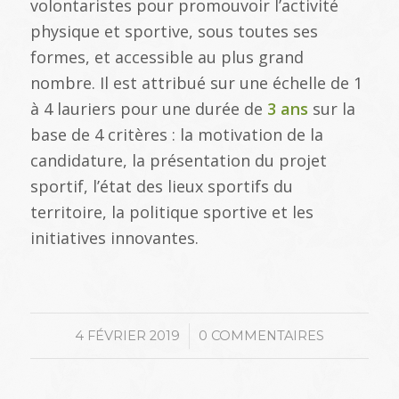
volontaristes pour promouvoir l’activité
physique et sportive, sous toutes ses
formes, et accessible au plus grand
nombre. Il est attribué sur une échelle de 1
à 4 lauriers pour une durée de
3 ans
sur la
base de 4 critères : la motivation de la
candidature, la présentation du projet
sportif, l’état des lieux sportifs du
territoire, la politique sportive et les
initiatives innovantes.
/
4 FÉVRIER 2019
0 COMMENTAIRES