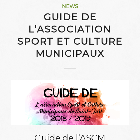
NEWS
GUIDE DE
L’ASSOCIATION
SPORT ET CULTURE
MUNICIPAUX
Guide de l’ASCM