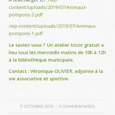
content/uploads/2019/07/Animaux-
pompons-2.pdf
/wp-content/uploads/2019/07/Animaux-
pompons-1.pdf
Le saviez-vous ? Un atelier tricot gratuit a
lieu tous les mercredis matins de 10h à 12h
à la bibliothèque municipale.
Contact : Véronique OLIVIER, adjointe à la
vie associative et sportive.
/
11 OCTOBRE 2019
0 COMMENTAIRES