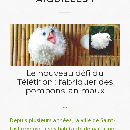
Le nouveau défi du
Téléthon : fabriquer des
pompons-animaux
Depuis plusieurs années, la ville de Saint-
Just propose à ses habitants de participer