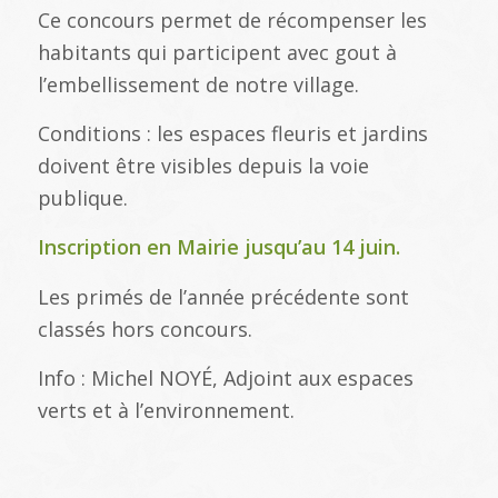
Ce concours permet de récompenser les
habitants qui participent avec gout à
l’embellissement de notre village.
Conditions : les espaces fleuris et jardins
doivent être visibles depuis la voie
publique.
Inscription en Mairie jusqu’au 14 juin.
Les primés de l’année précédente sont
classés hors concours.
Info : Michel NOYÉ, Adjoint aux espaces
verts et à l’environnement.