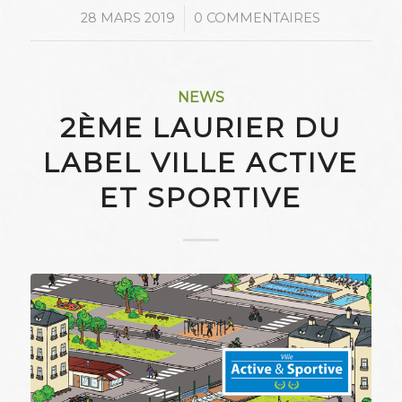
/
28 MARS 2019
0 COMMENTAIRES
NEWS
2ÈME LAURIER DU
LABEL VILLE ACTIVE
ET SPORTIVE