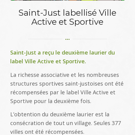
Saint-Just labellisé Ville
Active et Sportive
Saint-Just a reçu le deuxième laurier du
label Ville Active et Sportive.
La richesse associative et les nombreuses
structures sportives saint-justoises ont été
récompensées par le label Ville Active et
Sportive pour la deuxième fois.
L’obtention du deuxième laurier est la
consécration de tout un village. Seules 377
villes ont été récompensées.