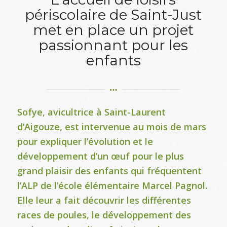
périscolaire de Saint-Just
met en place un projet
passionnant pour les
enfants
Sofye, avicultrice à Saint-Laurent
d’Aigouze, est intervenue au mois de mars
pour expliquer l’évolution et le
développement d’un œuf pour le plus
grand plaisir des enfants qui fréquentent
l’ALP de l’école élémentaire Marcel Pagnol.
Elle leur a fait découvrir les différentes
races de poules, le développement des