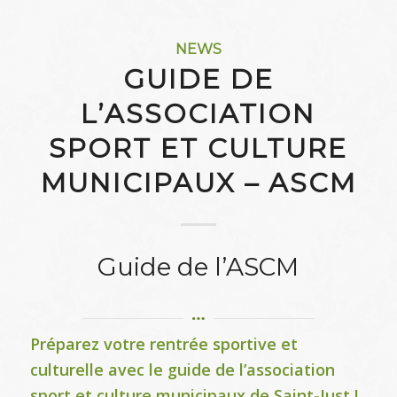
NEWS
GUIDE DE
L’ASSOCIATION
SPORT ET CULTURE
MUNICIPAUX – ASCM
Guide de l’ASCM
Préparez votre rentrée sportive et
culturelle avec le guide de l’association
sport et culture municipaux de Saint-Just !