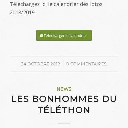
Téléchargez ici le calendrier des lotos
2018/2019.
Télécharger le calendrier
/
24 OCTOBRE 2018
0 COMMENTAIRES
NEWS
LES BONHOMMES DU
TÉLÉTHON