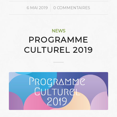
/
6 MAI 2019
0 COMMENTAIRES
NEWS
PROGRAMME
CULTUREL 2019