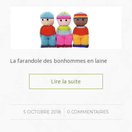
La farandole des bonhommes en laine
Lire la suite
/
5 OCTOBRE 2018
0 COMMENTAIRES