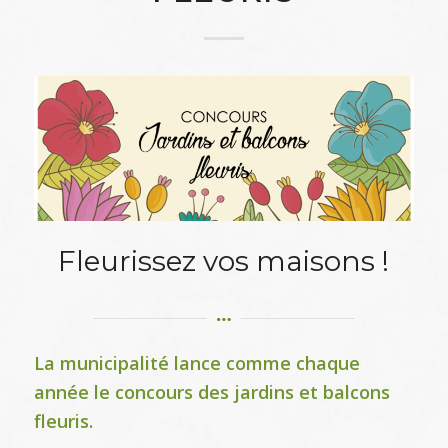
Fleurissez vos maisons !
La municipalité lance comme chaque
année le concours des jardins et balcons
fleuris.