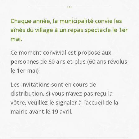
Chaque année, la municipalité convie les
aînés du village à un repas spectacle le 1er
mai.
Ce moment convivial est proposé aux
personnes de 60 ans et plus (60 ans révolus
le 1er mai).
Les invitations sont en cours de
distribution, si vous n’avez pas reçu la
vôtre, veuillez le signaler à l’accueil de la
mairie avant le 19 avril.