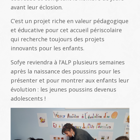
avant leur éclosion.
C’est un projet riche en valeur pédagogique
et éducative pour cet accueil périscolaire
qui recherche toujours des projets
innovants pour les enfants.
Sofye reviendra à l’ALP plusieurs semaines
après la naissance des poussins pour les
présenter et pour montrer aux enfants leur
évolution : les jeunes poussins devenus
adolescents !