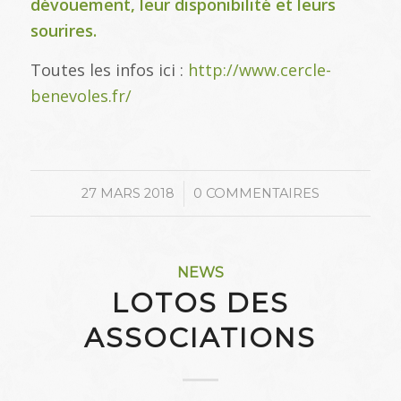
dévouement, leur disponibilité et leurs
sourires.
Toutes les infos ici :
http://www.cercle-
benevoles.fr/
/
27 MARS 2018
0 COMMENTAIRES
NEWS
LOTOS DES
ASSOCIATIONS