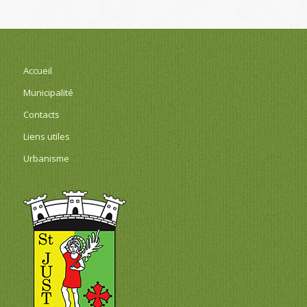
Accueil
Municipalité
Contacts
Liens utiles
Urbanisme