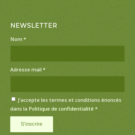
NEWSLETTER
Nom
*
Adresse mail
*
J'accepte les termes et conditions énoncés
dans la
Politique de confidentialité
*