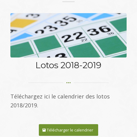
Lotos 2018-2019
Téléchargez ici le calendrier des lotos
2018/2019.
Télécharger le calendrier