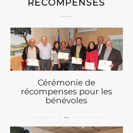
RÉCOMPENSÉS
Cérémonie de
récompenses pour les
bénévoles