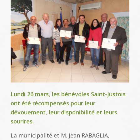
Lundi 26 mars, les bénévoles Saint-Justois
ont été récompensés pour leur
dévouement, leur disponibilité et leurs
sourires.
La municipalité et M. Jean RABAGLIA,