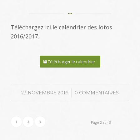
Téléchargez ici le calendrier des lotos
2016/2017.
Télécharger le calendrier
/
23 NOVEMBRE 2016
0 COMMENTAIRES
1
2
3
Page 2 sur 3