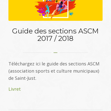
Guide des sections ASCM
2017 / 2018
Téléchargez ici le guide des sections ASCM
(association sports et culture municipaux)
de Saint-Just.
Livret