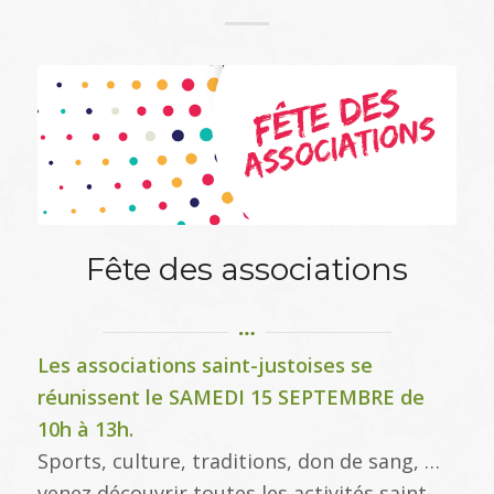
Fête des associations
Les associations saint-justoises se
réunissent le SAMEDI 15 SEPTEMBRE de
10h à 13h.
Sports, culture, traditions, don de sang, …
venez découvrir toutes les activités saint-