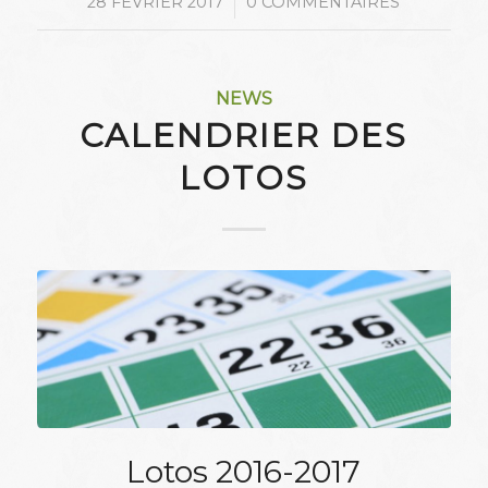
/
28 FÉVRIER 2017
0 COMMENTAIRES
NEWS
CALENDRIER DES
LOTOS
Lotos 2016-2017