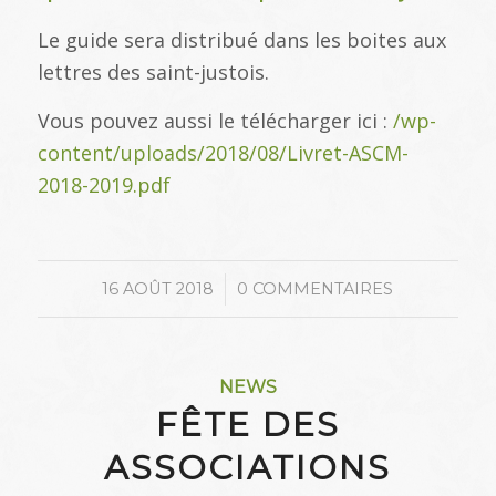
Le guide sera distribué dans les boites aux
lettres des saint-justois.
Vous pouvez aussi le télécharger ici :
/wp-
content/uploads/2018/08/Livret-ASCM-
2018-2019.pdf
/
16 AOÛT 2018
0 COMMENTAIRES
NEWS
FÊTE DES
ASSOCIATIONS