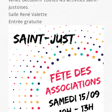
justoises.
Salle René Valette
Entrée gratuite