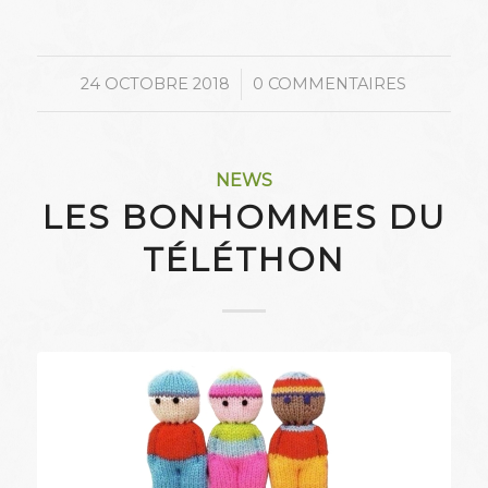
/
24 OCTOBRE 2018
0 COMMENTAIRES
NEWS
LES BONHOMMES DU
TÉLÉTHON