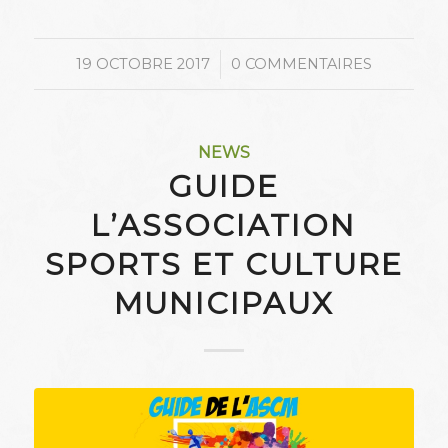
/
19 OCTOBRE 2017
0 COMMENTAIRES
NEWS
GUIDE
L’ASSOCIATION
SPORTS ET CULTURE
MUNICIPAUX