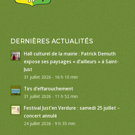
DERNIÈRES ACTUALITÉS
Hall culturel de la mairie : Patrick Demuth
expose ses paysages « d’ailleurs » à Saint-
Just
31 juillet 2026 - 16 h 10 min
Tirs d’effarouchement
31 juillet 2026 - 11 h 52 min
Festival Just’en Verdure : samedi 25 juillet –
concert annulé
24 juillet 2026 - 9 h 35 min