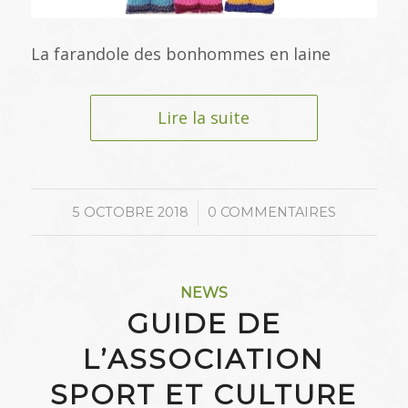
La farandole des bonhommes en laine
Lire la suite
/
5 OCTOBRE 2018
0 COMMENTAIRES
NEWS
GUIDE DE
L’ASSOCIATION
SPORT ET CULTURE