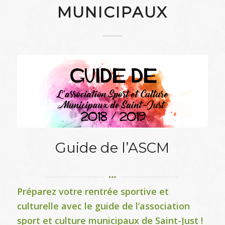
MUNICIPAUX
Guide de l’ASCM
Préparez votre rentrée sportive et
culturelle avec le guide de l’association
sport et culture municipaux de Saint-Just !