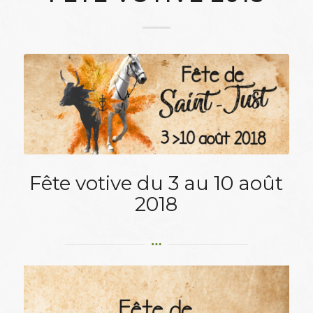
Fête votive du 3 au 10 août
2018