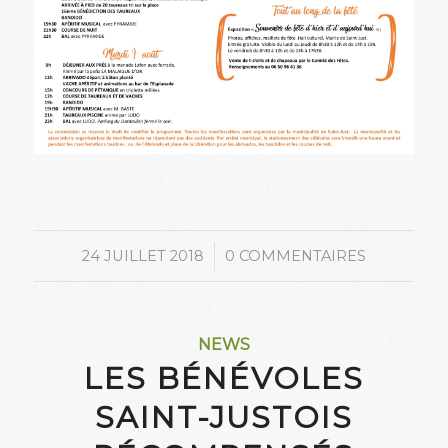
/
24 JUILLET 2018
0 COMMENTAIRES
NEWS
LES BÉNÉVOLES
SAINT-JUSTOIS