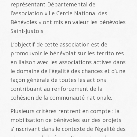
représentant Départemental de
l’association « Le Cercle National des
Bénévoles » ont mis en valeur les bénévoles
Saint-Justois.
L’objectif de cette association est de
promouvoir le bénévolat sur les territoires
en liaison avec les associations actives dans
le domaine de l’égalité des chances et d’une
façon générale de toutes les actions
contribuant au renforcement de la
cohésion de la communauté nationale.
Plusieurs critères rentrent en compte : la
mobilisation de bénévoles sur des projets
s’inscrivant dans le contexte de l’égalité des