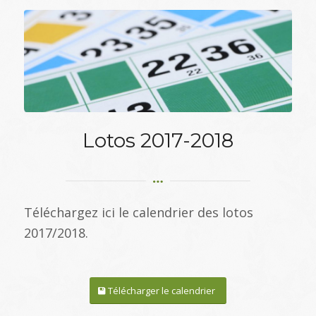
Lotos 2017-2018
Téléchargez ici le calendrier des lotos
2017/2018.
Télécharger le calendrier