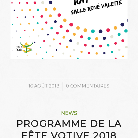
/
16 AOÛT 2018
0 COMMENTAIRES
NEWS
PROGRAMME DE LA
FÊTE VOTIVE 2018