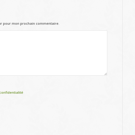
eur pour mon prochain commentaire.
confidentialité