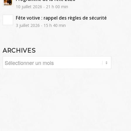
10 juillet 2026 - 21 h 00 min
Fête votive : rappel des règles de sécurité
3 juillet 2026 - 15 h 40 min
ARCHIVES