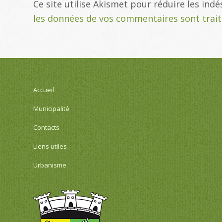
Ce site utilise Akismet pour réduire les indé
les données de vos commentaires sont trai
Accueil
Municipalité
Contacts
Liens utiles
Urbanisme