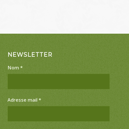
NEWSLETTER
Nom
*
Adresse mail
*