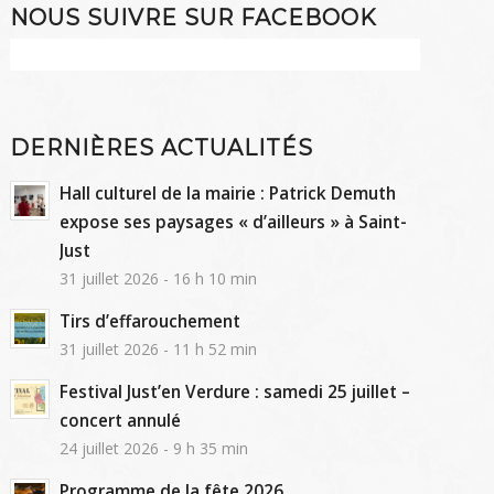
NOUS SUIVRE SUR FACEBOOK
DERNIÈRES ACTUALITÉS
Hall culturel de la mairie : Patrick Demuth
expose ses paysages « d’ailleurs » à Saint-
Just
31 juillet 2026 - 16 h 10 min
Tirs d’effarouchement
31 juillet 2026 - 11 h 52 min
Festival Just’en Verdure : samedi 25 juillet –
concert annulé
24 juillet 2026 - 9 h 35 min
Programme de la fête 2026