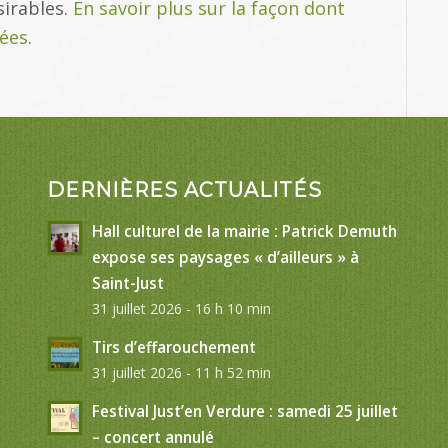
sirables.
En savoir plus sur la façon dont
tées
.
DERNIÈRES ACTUALITÉS
Hall culturel de la mairie : Patrick Demuth
expose ses paysages « d’ailleurs » à
Saint-Just
31 juillet 2026 - 16 h 10 min
Tirs d’effarouchement
31 juillet 2026 - 11 h 52 min
Festival Just’en Verdure : samedi 25 juillet
– concert annulé