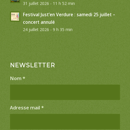
31 juillet 2026 - 11 h 52 min
Festival Just’en Verdure : samedi 25 juillet –
concert annulé
24 juillet 2026 - 9 h 35 min
NEWSLETTER
Nom
*
Adresse mail
*