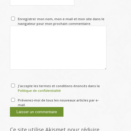
Enregistrer mon nom, mon e-mail et mon site dans le
navigateur pour mon prochain commentaire.
J'accepte les termes et conditions énoncés dans la
Politique de confidentialité
Prévenez-moi de tous les nouveaux articles par e-
mail.
Ce site utilise Akismet pour réduire