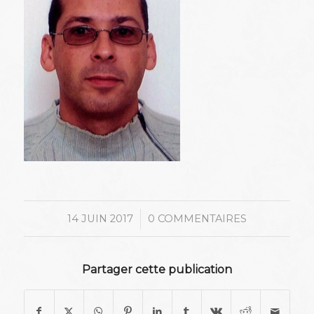
/
14 JUIN 2017
0 COMMENTAIRES
Partager cette publication