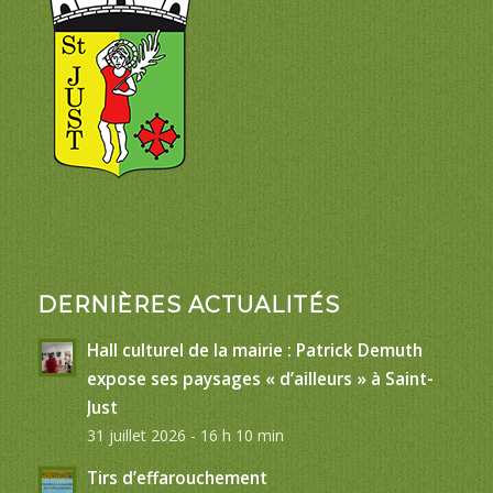
DERNIÈRES ACTUALITÉS
Hall culturel de la mairie : Patrick Demuth
expose ses paysages « d’ailleurs » à Saint-
Just
31 juillet 2026 - 16 h 10 min
Tirs d’effarouchement