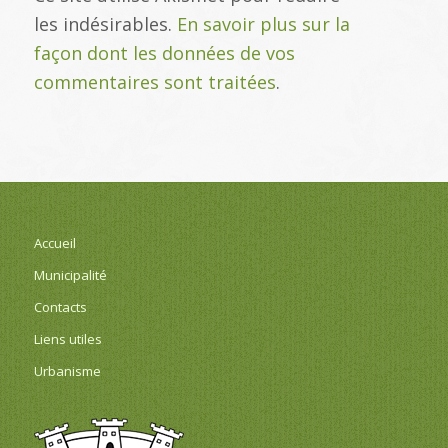
les indésirables.
En savoir plus sur la
façon dont les données de vos
commentaires sont traitées
.
Accueil
Municipalité
Contacts
Liens utiles
Urbanisme