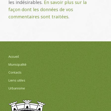
les indésirables.
En savoir plus sur la
façon dont les données de vos
commentaires sont traitées
.
Accueil
Municipalité
Contacts
Liens utiles
Urbanisme