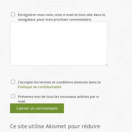
Enregistrer mon nom, mon e-mail et mon site dans le
navigateur pour mon prochain commentaire.
J'accepte les termes et conditions énoncés dans la
Politique de confidentialité
Prévenez-moi de tous les nouveaux articles par e-
mail.
Ce site utilise Akismet pour réduire