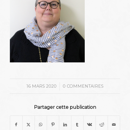
/
16 MARS 2020
0 COMMENTAIRES
Partager cette publication