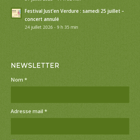
Festival Just’en Verdure : samedi 25 juillet –
concert annulé
24 juillet 2026 - 9 h 35 min
NEWSLETTER
Nom
*
Adresse mail
*