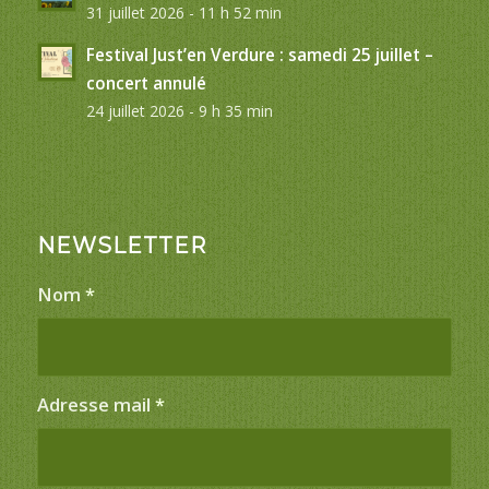
31 juillet 2026 - 11 h 52 min
Festival Just’en Verdure : samedi 25 juillet –
concert annulé
24 juillet 2026 - 9 h 35 min
NEWSLETTER
Nom
*
Adresse mail
*