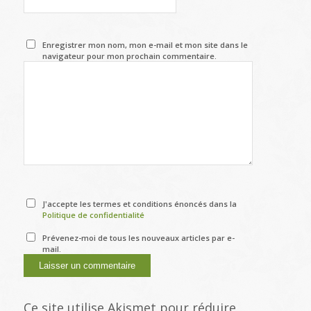
Enregistrer mon nom, mon e-mail et mon site dans le
navigateur pour mon prochain commentaire.
J'accepte les termes et conditions énoncés dans la
Politique de confidentialité
Prévenez-moi de tous les nouveaux articles par e-
mail.
Ce site utilise Akismet pour réduire