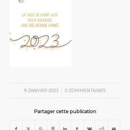
/
9 JANVIER 2023
0 COMMENTAIRES
Partager cette publication