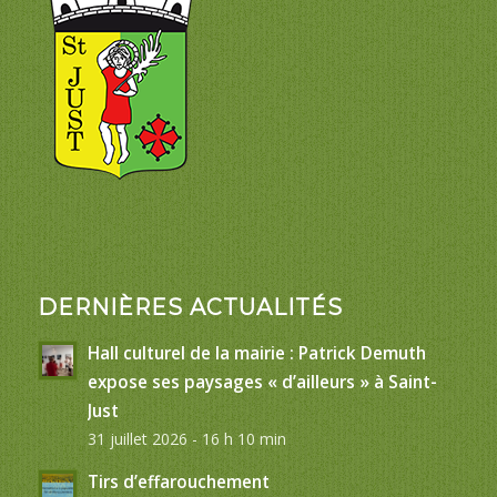
DERNIÈRES ACTUALITÉS
Hall culturel de la mairie : Patrick Demuth
expose ses paysages « d’ailleurs » à Saint-
Just
31 juillet 2026 - 16 h 10 min
Tirs d’effarouchement