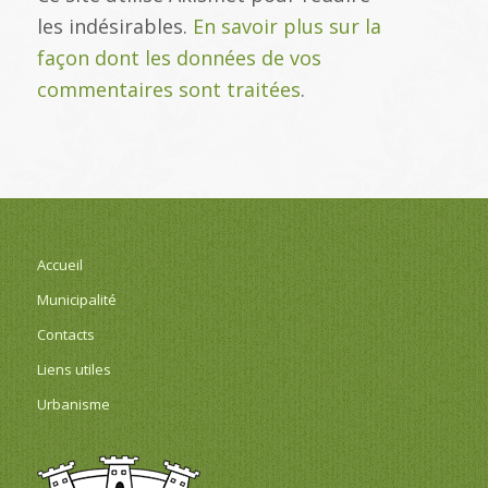
les indésirables.
En savoir plus sur la
façon dont les données de vos
commentaires sont traitées
.
Accueil
Municipalité
Contacts
Liens utiles
Urbanisme