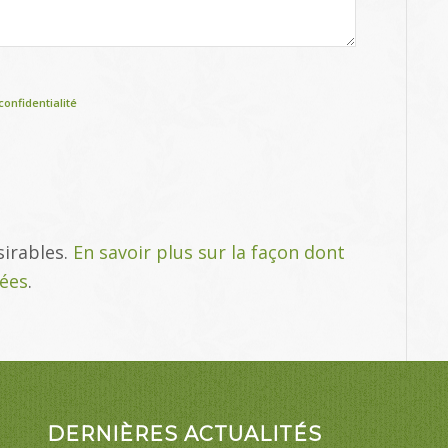
confidentialité
sirables.
En savoir plus sur la façon dont
tées
.
DERNIÈRES ACTUALITÉS