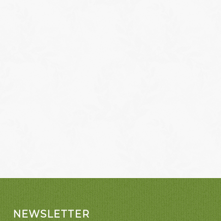
NEWSLETTER