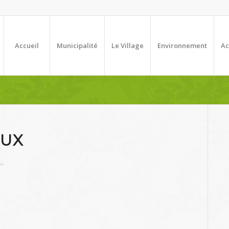
Accueil
Municipalité
Le Village
Environnement
Ac
UX