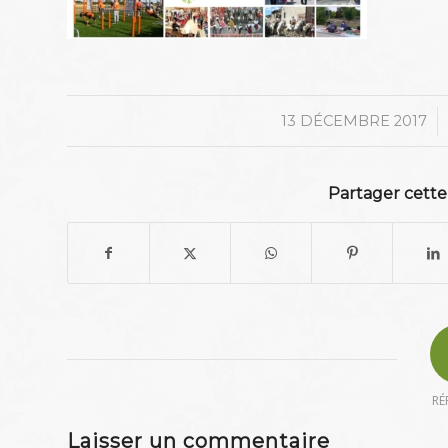
/
13 DÉCEMBRE 2017
Partager cette
RÉ
Laisser un commentaire