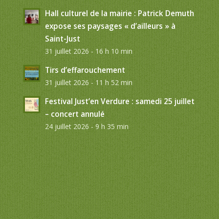
Hall culturel de la mairie : Patrick Demuth
expose ses paysages « d’ailleurs » à
Saint-Just
31 juillet 2026 - 16 h 10 min
Tirs d’effarouchement
31 juillet 2026 - 11 h 52 min
Festival Just’en Verdure : samedi 25 juillet
– concert annulé
24 juillet 2026 - 9 h 35 min