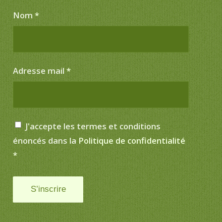
Nom
*
Adresse mail
*
J'accepte les termes et conditions
énoncés dans la
Politique de confidentialité
*