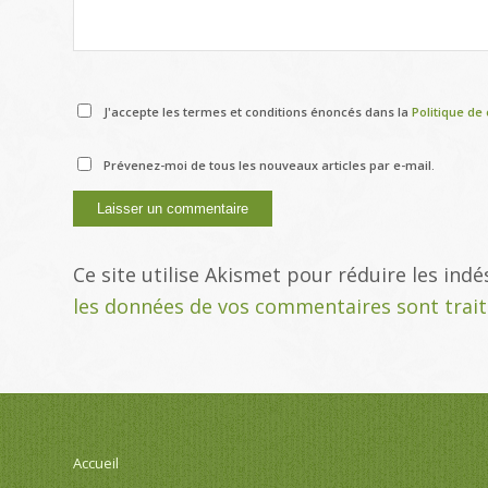
J'accepte les termes et conditions énoncés dans la
Politique de 
Prévenez-moi de tous les nouveaux articles par e-mail.
Ce site utilise Akismet pour réduire les indé
les données de vos commentaires sont trai
Accueil