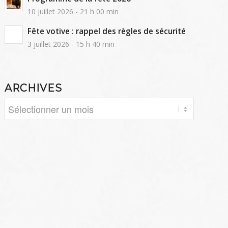
10 juillet 2026 - 21 h 00 min
Fête votive : rappel des règles de sécurité
3 juillet 2026 - 15 h 40 min
ARCHIVES