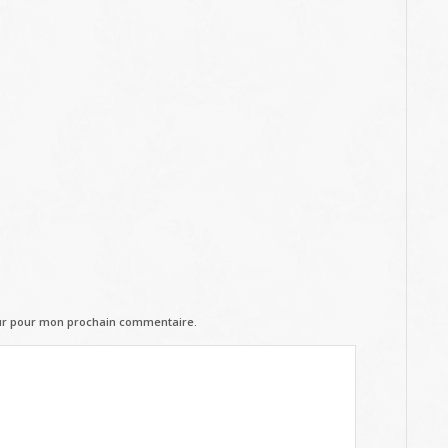
eur pour mon prochain commentaire.