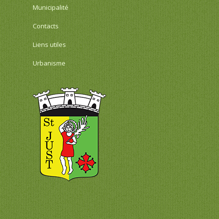
Municipalité
Contacts
Liens utiles
Urbanisme