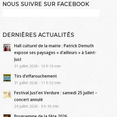
NOUS SUIVRE SUR FACEBOOK
DERNIÈRES ACTUALITÉS
Hall culturel de la mairie : Patrick Demuth
expose ses paysages « d’ailleurs » à Saint-
Just
31 juillet 2026 - 16 h 10 min
Tirs d’effarouchement
31 juillet 2026 - 11 h 52 min
Festival Just’en Verdure : samedi 25 juillet –
concert annulé
24 juillet 2026 - 9 h 35 min
Programme de la fête 2026