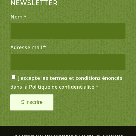
NEWSLETTER
Nom
*
Adresse mail
*
J'accepte les termes et conditions énoncés
dans la
Politique de confidentialité
*