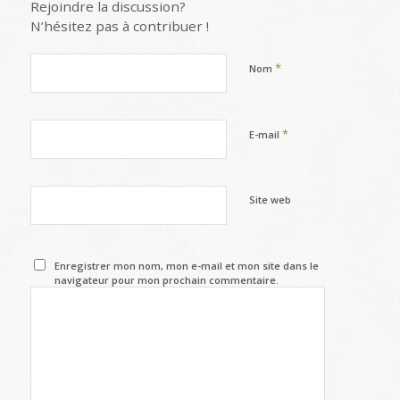
Rejoindre la discussion?
N’hésitez pas à contribuer !
*
Nom
*
E-mail
Site web
Enregistrer mon nom, mon e-mail et mon site dans le
navigateur pour mon prochain commentaire.