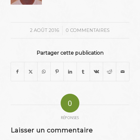
/
2 AOÛT 2016
0 COMMENTAIRES
Partager cette publication
0
RÉPONSES
Laisser un commentaire