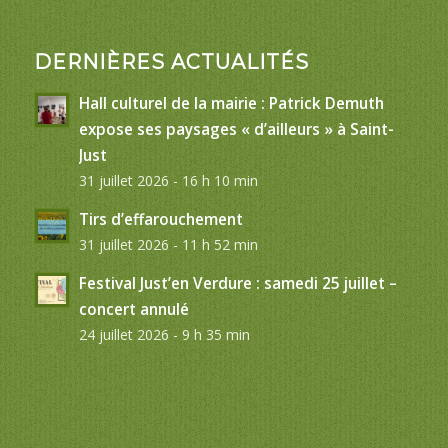
DERNIÈRES ACTUALITÉS
Hall culturel de la mairie : Patrick Demuth
expose ses paysages « d’ailleurs » à Saint-
Just
31 juillet 2026 - 16 h 10 min
Tirs d’effarouchement
31 juillet 2026 - 11 h 52 min
Festival Just’en Verdure : samedi 25 juillet –
concert annulé
24 juillet 2026 - 9 h 35 min