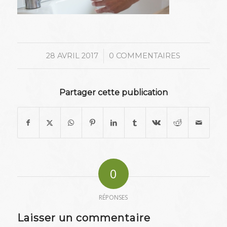
/
28 AVRIL 2017
0 COMMENTAIRES
Partager cette publication
0
RÉPONSES
Laisser un commentaire