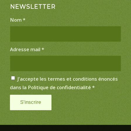
NEWSLETTER
Nom
*
Adresse mail
*
J'accepte les termes et conditions énoncés
dans la
Politique de confidentialité
*