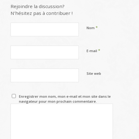
Rejoindre la discussion?
N’hésitez pas à contribuer !
*
Nom
*
E-mail
Site web
Enregistrer mon nom, mon e-mail et mon site dans le
navigateur pour mon prochain commentaire.