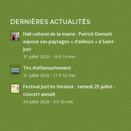
DERNIÈRES ACTUALITÉS
Hall culturel de la mairie : Patrick Demuth
expose ses paysages « d’ailleurs » à Saint-
Just
31 juillet 2026 - 16 h 10 min
Tirs d’effarouchement
31 juillet 2026 - 11 h 52 min
Festival Just’en Verdure : samedi 25 juillet –
concert annulé
24 juillet 2026 - 9 h 35 min