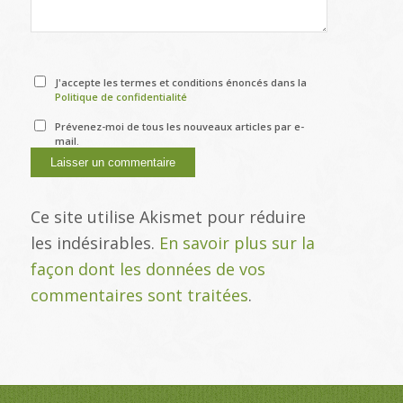
J'accepte les termes et conditions énoncés dans la
Politique de confidentialité
Prévenez-moi de tous les nouveaux articles par e-
mail.
Ce site utilise Akismet pour réduire
les indésirables.
En savoir plus sur la
façon dont les données de vos
commentaires sont traitées
.