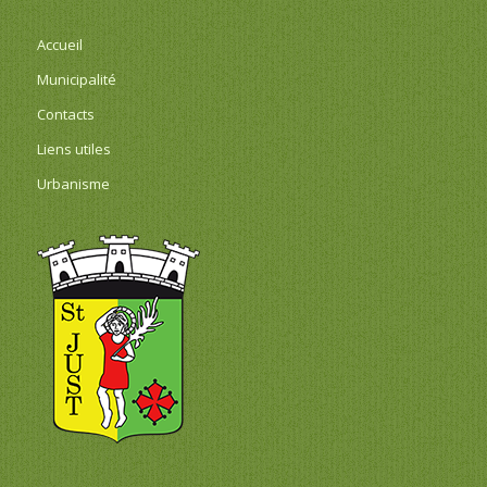
Accueil
Municipalité
Contacts
Liens utiles
Urbanisme