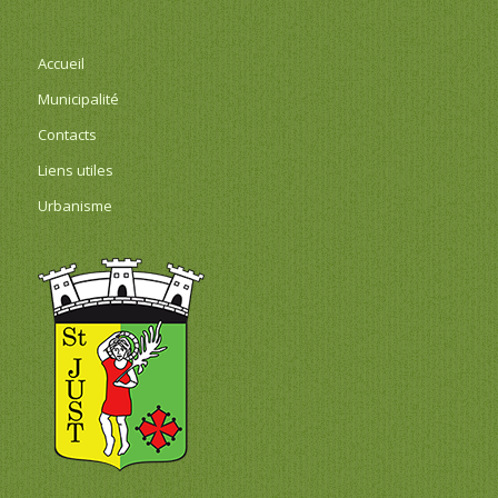
Accueil
Municipalité
Contacts
Liens utiles
Urbanisme