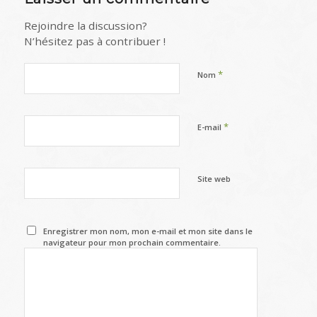
Rejoindre la discussion?
N’hésitez pas à contribuer !
*
Nom
*
E-mail
Site web
Enregistrer mon nom, mon e-mail et mon site dans le
navigateur pour mon prochain commentaire.