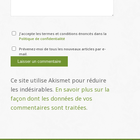
J'accepte les termes et conditions énoncés dans la
Politique de confidentialité
Prévenez-moi de tous les nouveaux articles par e-
mail.
Ce site utilise Akismet pour réduire
les indésirables.
En savoir plus sur la
façon dont les données de vos
commentaires sont traitées
.