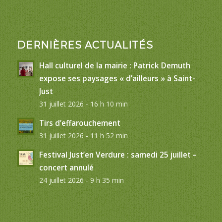
DERNIÈRES ACTUALITÉS
Hall culturel de la mairie : Patrick Demuth
expose ses paysages « d’ailleurs » à Saint-
Just
31 juillet 2026 - 16 h 10 min
Tirs d’effarouchement
31 juillet 2026 - 11 h 52 min
Festival Just’en Verdure : samedi 25 juillet –
concert annulé
24 juillet 2026 - 9 h 35 min