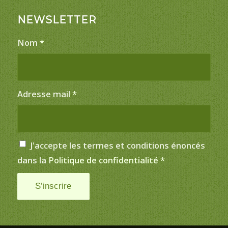
NEWSLETTER
Nom
*
Adresse mail
*
J'accepte les termes et conditions énoncés
dans la
Politique de confidentialité
*