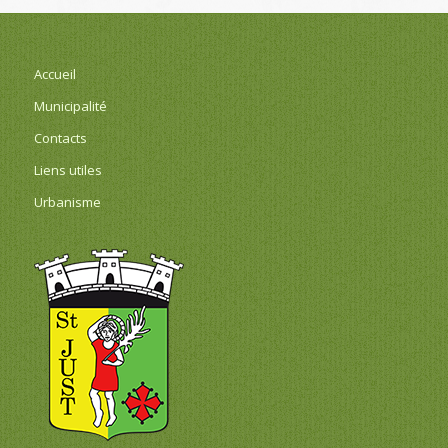
Accueil
Municipalité
Contacts
Liens utiles
Urbanisme