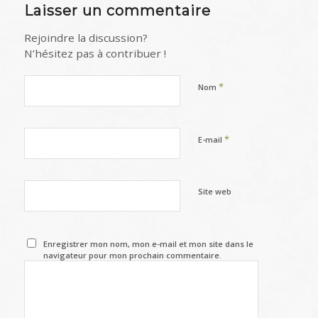
Laisser un commentaire
Rejoindre la discussion?
N’hésitez pas à contribuer !
*
Nom
*
E-mail
Site web
Enregistrer mon nom, mon e-mail et mon site dans le
navigateur pour mon prochain commentaire.