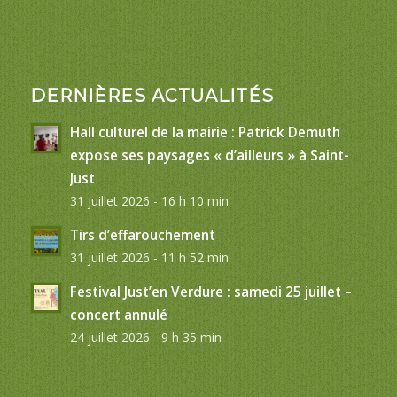
DERNIÈRES ACTUALITÉS
Hall culturel de la mairie : Patrick Demuth
expose ses paysages « d’ailleurs » à Saint-
Just
31 juillet 2026 - 16 h 10 min
Tirs d’effarouchement
31 juillet 2026 - 11 h 52 min
Festival Just’en Verdure : samedi 25 juillet –
concert annulé
24 juillet 2026 - 9 h 35 min