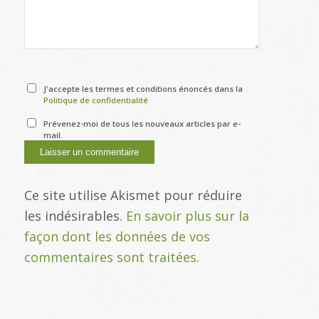
J'accepte les termes et conditions énoncés dans la
Politique de confidentialité
Prévenez-moi de tous les nouveaux articles par e-
mail.
Ce site utilise Akismet pour réduire
les indésirables.
En savoir plus sur la
façon dont les données de vos
commentaires sont traitées
.