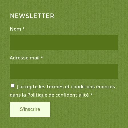
NEWSLETTER
Nom
*
Adresse mail
*
J'accepte les termes et conditions énoncés
dans la
Politique de confidentialité
*