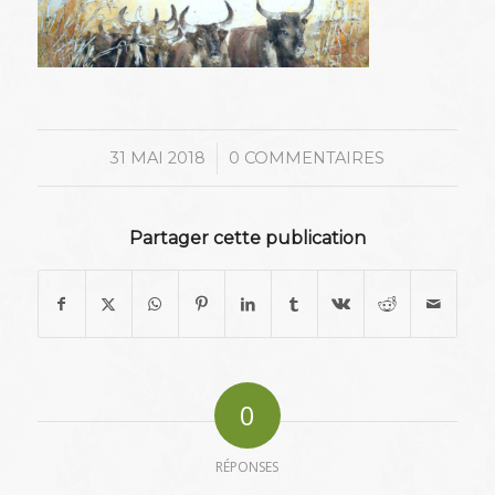
/
31 MAI 2018
0 COMMENTAIRES
Partager cette publication
0
RÉPONSES