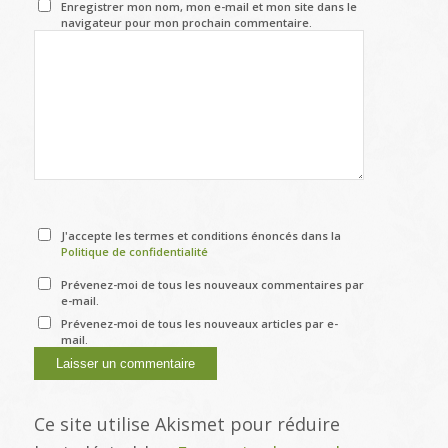
Enregistrer mon nom, mon e-mail et mon site dans le
navigateur pour mon prochain commentaire.
J'accepte les termes et conditions énoncés dans la
Politique de confidentialité
Prévenez-moi de tous les nouveaux commentaires par
e-mail.
Prévenez-moi de tous les nouveaux articles par e-
mail.
Ce site utilise Akismet pour réduire