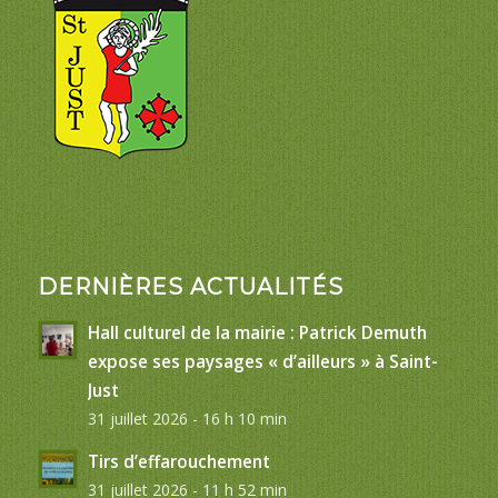
DERNIÈRES ACTUALITÉS
Hall culturel de la mairie : Patrick Demuth
expose ses paysages « d’ailleurs » à Saint-
Just
31 juillet 2026 - 16 h 10 min
Tirs d’effarouchement
31 juillet 2026 - 11 h 52 min