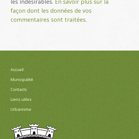
les indésirables.
En savoir plus sur la
façon dont les données de vos
commentaires sont traitées
.
Accueil
Municipalité
Contacts
Liens utiles
Urbanisme