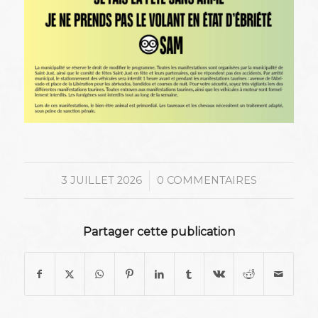
/
3 JUILLET 2026
0 COMMENTAIRES
Partager cette publication