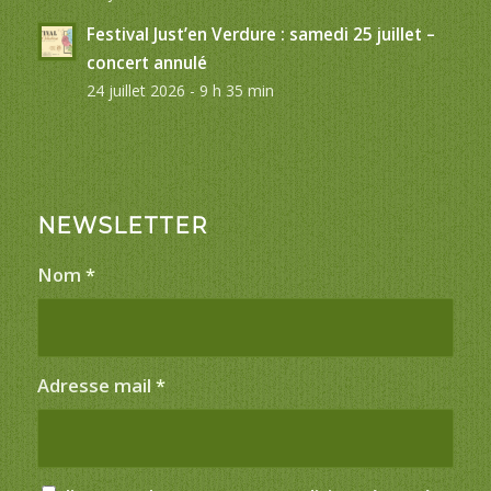
Festival Just’en Verdure : samedi 25 juillet –
concert annulé
24 juillet 2026 - 9 h 35 min
NEWSLETTER
Nom
*
Adresse mail
*