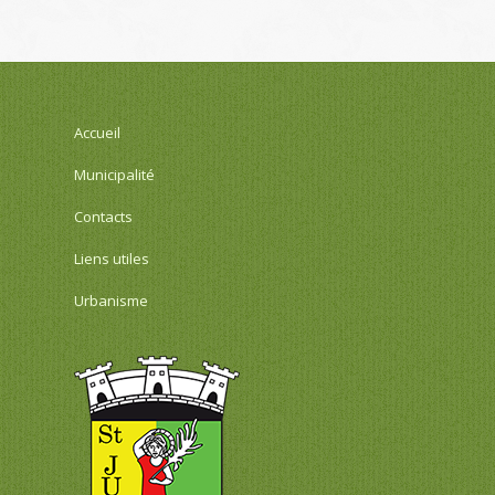
Accueil
Municipalité
Contacts
Liens utiles
Urbanisme