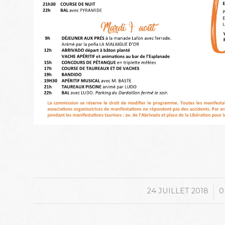
/
24 JUILLET 2018
0