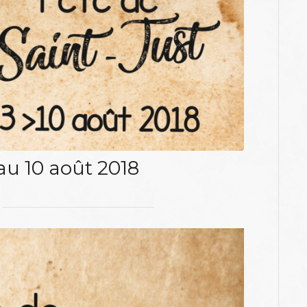
 au 10 août 2018