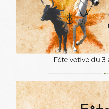
Fête votive du 3