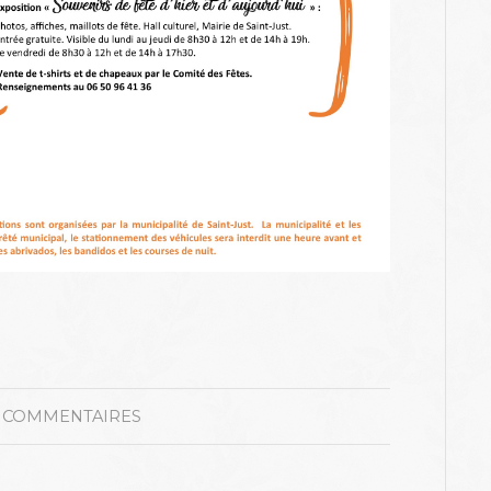
 COMMENTAIRES