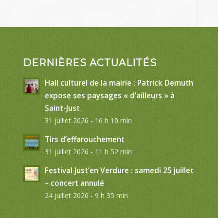
DERNIÈRES ACTUALITÉS
Hall culturel de la mairie : Patrick Demuth
expose ses paysages « d’ailleurs » à
Saint-Just
31 juillet 2026 - 16 h 10 min
Tirs d’effarouchement
31 juillet 2026 - 11 h 52 min
Festival Just’en Verdure : samedi 25 juillet
– concert annulé
24 juillet 2026 - 9 h 35 min