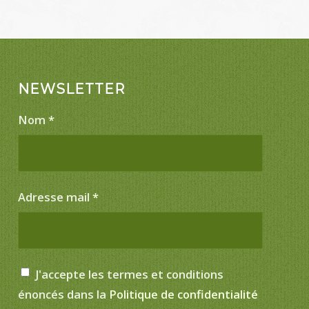
NEWSLETTER
Nom
*
Adresse mail
*
J'accepte les termes et conditions
énoncés dans la
Politique de confidentialité