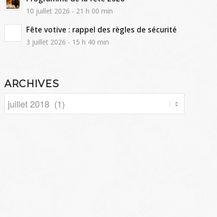
10 juillet 2026 - 21 h 00 min
Fête votive : rappel des règles de sécurité
3 juillet 2026 - 15 h 40 min
ARCHIVES