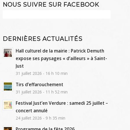
NOUS SUIVRE SUR FACEBOOK
DERNIÈRES ACTUALITÉS
Hall culturel de la mairie : Patrick Demuth
expose ses paysages « d’ailleurs » à Saint-
Just
31 juillet 2026 - 16 h 10 min
Tirs d’effarouchement
31 juillet 2026 - 11 h 52 min
Festival Just’en Verdure : samedi 25 juillet –
concert annulé
24 juillet 2026 - 9 h 35 min
Programme de la fête 2026