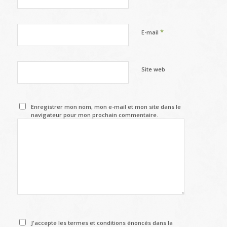
*
E-mail
Site web
Enregistrer mon nom, mon e-mail et mon site dans le
navigateur pour mon prochain commentaire.
J'accepte les termes et conditions énoncés dans la