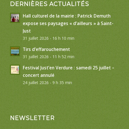
DERNIÈRES ACTUALITÉS
Hall culturel de la mairie : Patrick Demuth
expose ses paysages « d’ailleurs » à Saint-
Just
31 juillet 2026 - 16 h 10 min
Tirs d’effarouchement
31 juillet 2026 - 11 h 52 min
Festival Just’en Verdure : samedi 25 juillet –
concert annulé
24 juillet 2026 - 9 h 35 min
NEWSLETTER