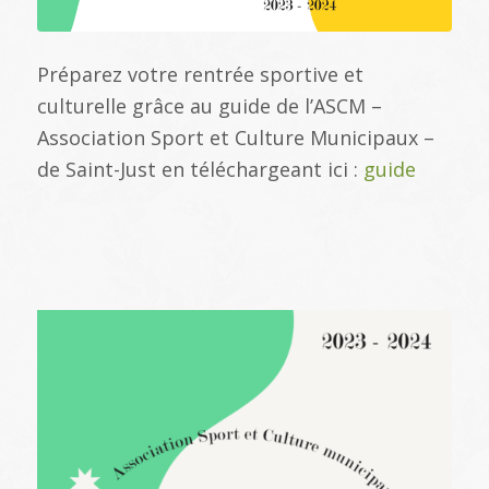
Préparez votre rentrée sportive et
culturelle grâce au guide de l’ASCM –
Association Sport et Culture Municipaux –
de Saint-Just en téléchargeant ici :
guide