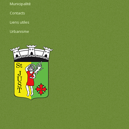
Municipalité
Contacts
Liens utiles
Urbanisme