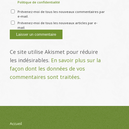
Politique de confidentialité
Prévenez-moi de tous les nouveaux commentaires par
e-mail.
Prévenez-moi de tous les nouveaux articles par e-
mail.
Ce site utilise Akismet pour réduire
les indésirables.
En savoir plus sur la
façon dont les données de vos
commentaires sont traitées
.
Accueil