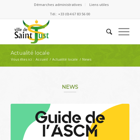
Démarches administratives
Liens utiles
Tél.: +33 (0)4 67 83 56 00
Actualité locale
Vous êtes ici :
Accueil
/
Actualité locale
/
News
NEWS