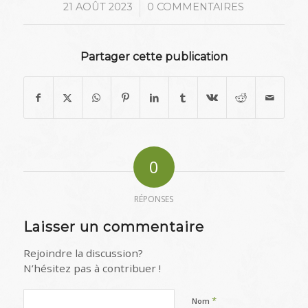
/
21 AOÛT 2023
0 COMMENTAIRES
Partager cette publication
0
RÉPONSES
Laisser un commentaire
Rejoindre la discussion?
N’hésitez pas à contribuer !
*
Nom