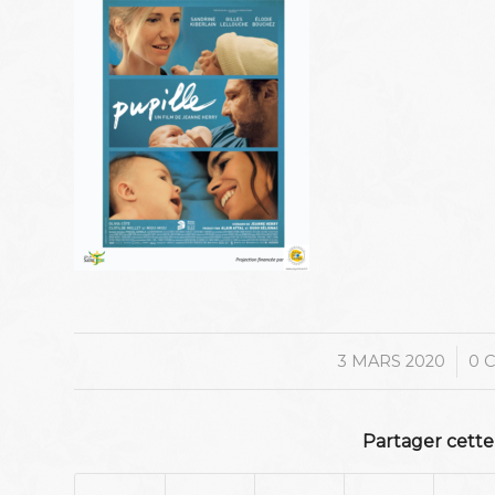
/
3 MARS 2020
0 
Partager cette