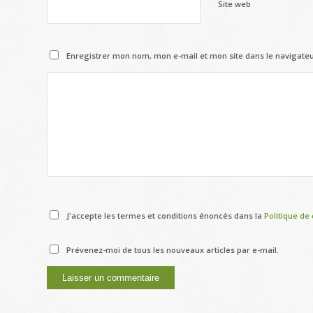
Site web
Enregistrer mon nom, mon e-mail et mon site dans le navigat
J'accepte les termes et conditions énoncés dans la
Politique de 
Prévenez-moi de tous les nouveaux articles par e-mail.