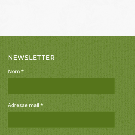
NEWSLETTER
Nom
*
Adresse mail
*