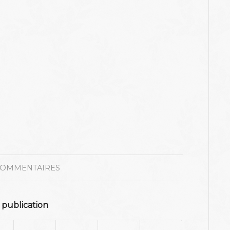
COMMENTAIRES
 publication