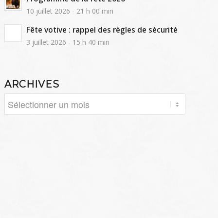
10 juillet 2026 - 21 h 00 min
Fête votive : rappel des règles de sécurité
3 juillet 2026 - 15 h 40 min
ARCHIVES