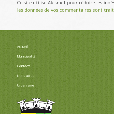
Ce site utilise Akismet pour réduire les indé
les données de vos commentaires sont trai
Accueil
Municipalité
Contacts
Liens utiles
Urbanisme