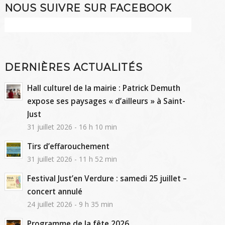
NOUS SUIVRE SUR FACEBOOK
DERNIÈRES ACTUALITÉS
Hall culturel de la mairie : Patrick Demuth
expose ses paysages « d’ailleurs » à Saint-
Just
31 juillet 2026 - 16 h 10 min
Tirs d’effarouchement
31 juillet 2026 - 11 h 52 min
Festival Just’en Verdure : samedi 25 juillet –
concert annulé
24 juillet 2026 - 9 h 35 min
Programme de la fête 2026