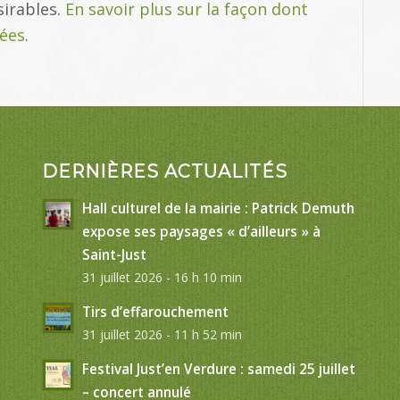
sirables.
En savoir plus sur la façon dont
tées
.
DERNIÈRES ACTUALITÉS
Hall culturel de la mairie : Patrick Demuth
expose ses paysages « d’ailleurs » à
Saint-Just
31 juillet 2026 - 16 h 10 min
Tirs d’effarouchement
31 juillet 2026 - 11 h 52 min
Festival Just’en Verdure : samedi 25 juillet
– concert annulé