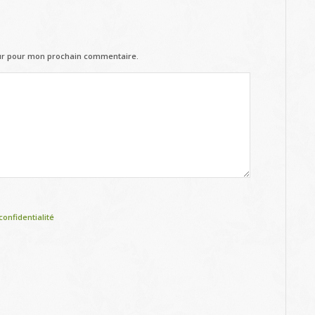
eur pour mon prochain commentaire.
confidentialité