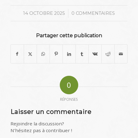
/
14 OCTOBRE 2025
0 COMMENTAIRES
Partager cette publication
0
RÉPONSES
Laisser un commentaire
Rejoindre la discussion?
N’hésitez pas à contribuer !