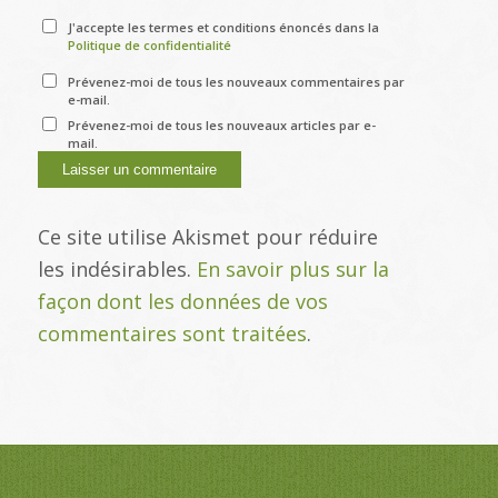
J'accepte les termes et conditions énoncés dans la
Politique de confidentialité
Prévenez-moi de tous les nouveaux commentaires par
e-mail.
Prévenez-moi de tous les nouveaux articles par e-
mail.
Ce site utilise Akismet pour réduire
les indésirables.
En savoir plus sur la
façon dont les données de vos
commentaires sont traitées
.