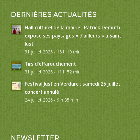
DERNIÈRES ACTUALITÉS
Hall culturel de la mairie : Patrick Demuth
expose ses paysages « d’ailleurs » à Saint-
Just
31 juillet 2026 - 16 h 10 min
Tirs d’effarouchement
31 juillet 2026 - 11 h 52 min
Festival Just’en Verdure : samedi 25 juillet –
concert annulé
24 juillet 2026 - 9 h 35 min
NEWSLETTER