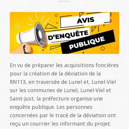
En vu de préparer les acquisitions foncières
pour la création de la déviation de la
RN113, en traversée de Lunel et, Lunel-Viel
sur les communes de Lunel, Lunel-Viel et
Saint-Just, la préfecture organise une
enquête publique. Les personnes
concernées par le tracé de la déviation ont
reçu un courrier les informant du projet.