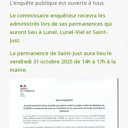
L’enquête publique est ouverte à tous.
Le commissaire enquêteur recevra les
administrés lors de ses permanences qui
auront lieu à Lunel, Lunel-Viel et Saint-
Just.
La permanence de Saint-Just aura lieu le
vendredi 31 octobre 2025 de 14h à 17h à la
mairie.