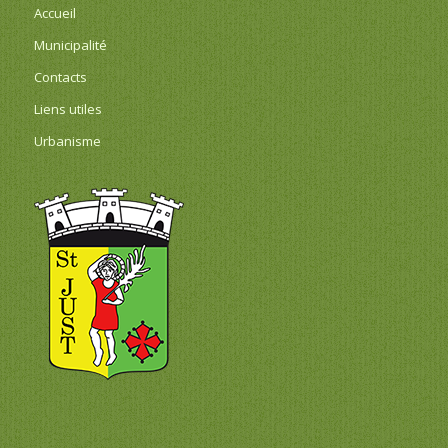
Accueil
Municipalité
Contacts
Liens utiles
Urbanisme