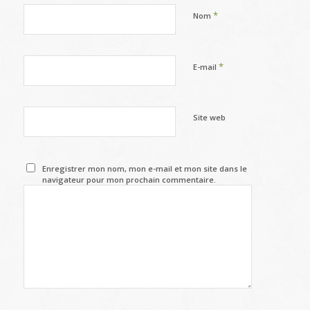
*
Nom
*
E-mail
Site web
Enregistrer mon nom, mon e-mail et mon site dans le
navigateur pour mon prochain commentaire.