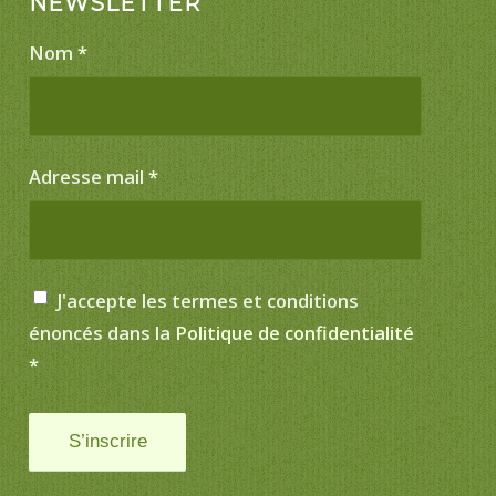
NEWSLETTER
Nom
*
Adresse mail
*
J'accepte les termes et conditions
énoncés dans la
Politique de confidentialité
*