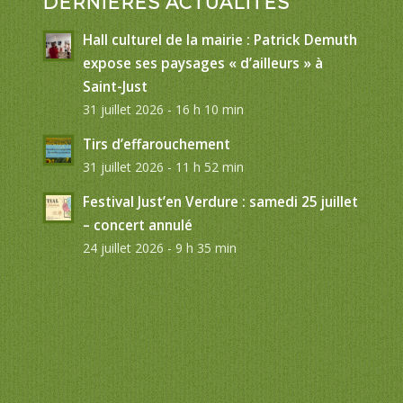
DERNIÈRES ACTUALITÉS
Hall culturel de la mairie : Patrick Demuth
expose ses paysages « d’ailleurs » à
Saint-Just
31 juillet 2026 - 16 h 10 min
Tirs d’effarouchement
31 juillet 2026 - 11 h 52 min
Festival Just’en Verdure : samedi 25 juillet
– concert annulé
24 juillet 2026 - 9 h 35 min