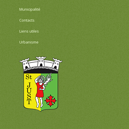
Municipalité
Contacts
Liens utiles
Urbanisme