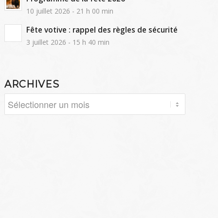
10 juillet 2026 - 21 h 00 min
Fête votive : rappel des règles de sécurité
3 juillet 2026 - 15 h 40 min
ARCHIVES