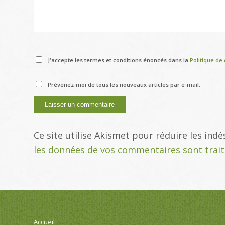
J'accepte les termes et conditions énoncés dans la
Politique de 
Prévenez-moi de tous les nouveaux articles par e-mail.
Ce site utilise Akismet pour réduire les indé
les données de vos commentaires sont trai
Accueil