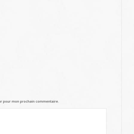
eur pour mon prochain commentaire.