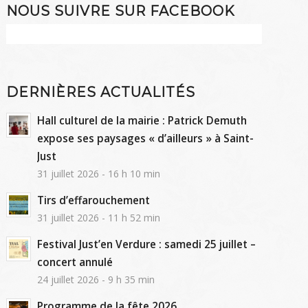
NOUS SUIVRE SUR FACEBOOK
DERNIÈRES ACTUALITÉS
Hall culturel de la mairie : Patrick Demuth
expose ses paysages « d’ailleurs » à Saint-
Just
31 juillet 2026 - 16 h 10 min
Tirs d’effarouchement
31 juillet 2026 - 11 h 52 min
Festival Just’en Verdure : samedi 25 juillet –
concert annulé
24 juillet 2026 - 9 h 35 min
Programme de la fête 2026