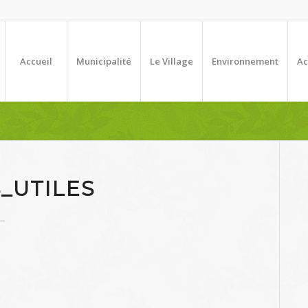
Accueil
Municipalité
Le Village
Environnement
Ac
_UTILES