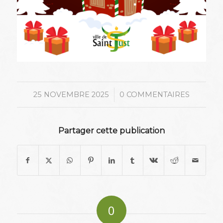
/
25 NOVEMBRE 2025
0 COMMENTAIRES
Partager cette publication
0