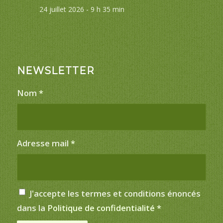
24 juillet 2026 - 9 h 35 min
NEWSLETTER
Nom
*
Adresse mail
*
J'accepte les termes et conditions énoncés
dans la
Politique de confidentialité
*