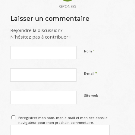
RÉPONSES
Laisser un commentaire
Rejoindre la discussion?
N’hésitez pas à contribuer !
*
Nom
*
E-mail
Site web
Enregistrer mon nom, mon e-mail et mon site dans le
navigateur pour mon prochain commentaire.