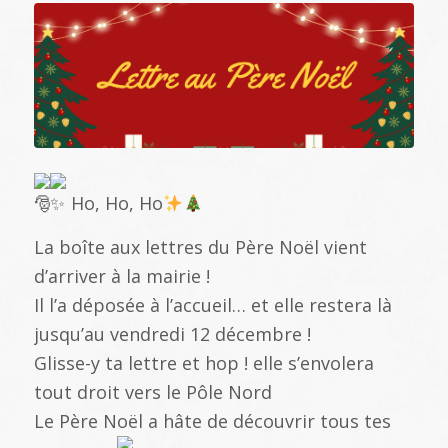
Ho, Ho, Ho
La boîte aux lettres du Père Noël vient
d’arriver à la mairie !
Il l’a déposée à l’accueil… et elle restera là
jusqu’au vendredi 12 décembre !
Glisse-y ta lettre et hop ! elle s’envolera
tout droit vers le Pôle Nord
Le Père Noël a hâte de découvrir tous tes