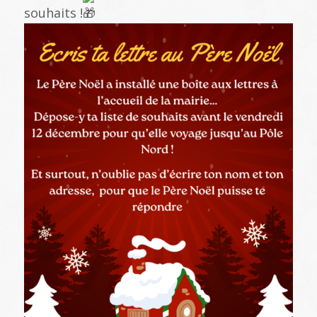
souhaits !