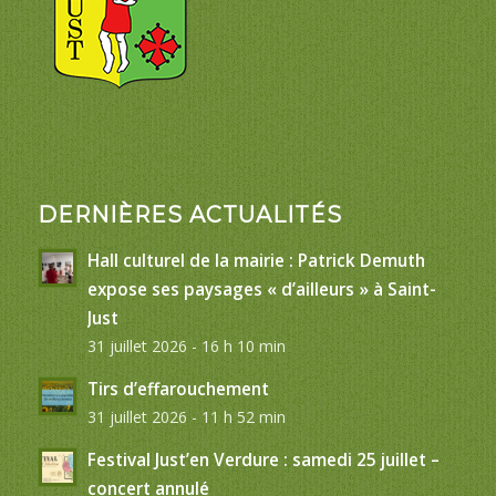
DERNIÈRES ACTUALITÉS
Hall culturel de la mairie : Patrick Demuth
expose ses paysages « d’ailleurs » à Saint-
Just
31 juillet 2026 - 16 h 10 min
Tirs d’effarouchement
31 juillet 2026 - 11 h 52 min
Festival Just’en Verdure : samedi 25 juillet –
concert annulé