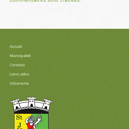
Accueil
Municipalité
Contacts
Liens utiles
Urbanisme