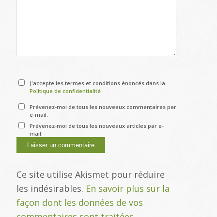
J'accepte les termes et conditions énoncés dans la
Politique de confidentialité
Prévenez-moi de tous les nouveaux commentaires par
e-mail.
Prévenez-moi de tous les nouveaux articles par e-
mail.
Ce site utilise Akismet pour réduire
les indésirables.
En savoir plus sur la
façon dont les données de vos
commentaires sont traitées
.