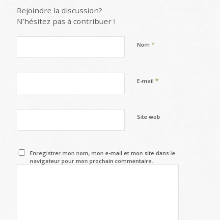
Rejoindre la discussion?
N’hésitez pas à contribuer !
*
Nom
*
E-mail
Site web
Enregistrer mon nom, mon e-mail et mon site dans le
navigateur pour mon prochain commentaire.