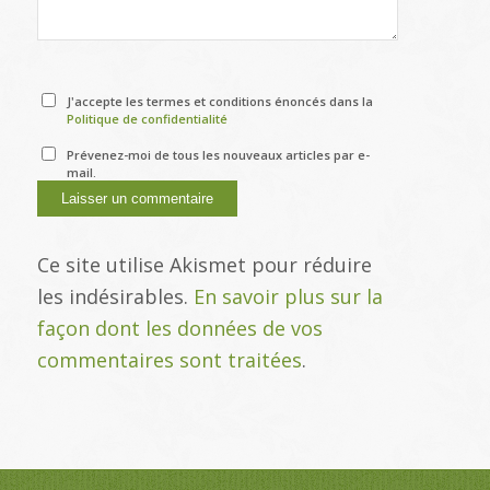
J'accepte les termes et conditions énoncés dans la
Politique de confidentialité
Prévenez-moi de tous les nouveaux articles par e-
mail.
Ce site utilise Akismet pour réduire
les indésirables.
En savoir plus sur la
façon dont les données de vos
commentaires sont traitées
.