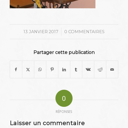
/
13 JANVIER 2017
0 COMMENTAIRES
Partager cette publication
0
RÉPONSES
Laisser un commentaire