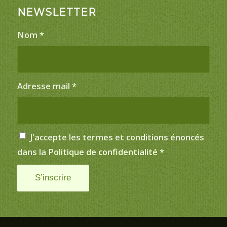
NEWSLETTER
Nom
*
Adresse mail
*
J'accepte les termes et conditions énoncés
dans la
Politique de confidentialité
*