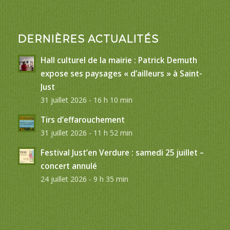
DERNIÈRES ACTUALITÉS
Hall culturel de la mairie : Patrick Demuth
expose ses paysages « d’ailleurs » à Saint-
Just
31 juillet 2026 - 16 h 10 min
Tirs d’effarouchement
31 juillet 2026 - 11 h 52 min
Festival Just’en Verdure : samedi 25 juillet –
concert annulé
24 juillet 2026 - 9 h 35 min