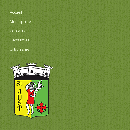
Accueil
Municipalité
Contacts
Liens utiles
Urbanisme