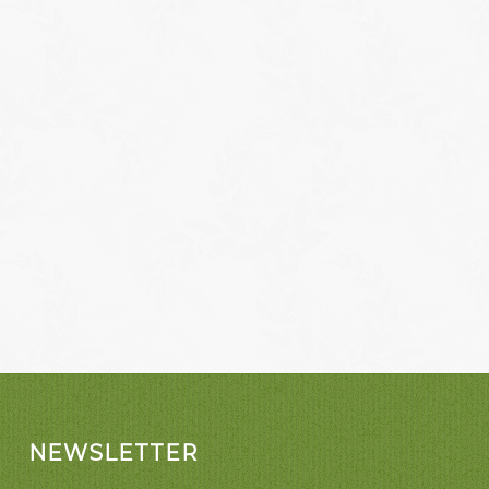
NEWSLETTER