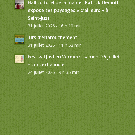
Hall culturel de la mairie : Patrick Demuth
expose ses paysages « d’ailleurs » à
Saint-Just
31 juillet 2026 - 16 h 10 min
Tirs d’effarouchement
31 juillet 2026 - 11 h 52 min
Festival Just’en Verdure : samedi 25 juillet
– concert annulé
24 juillet 2026 - 9 h 35 min