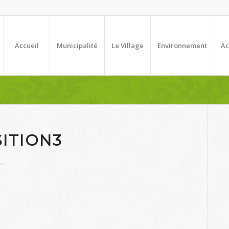
Accueil
Municipalité
Le Village
Environnement
Ac
ITION3