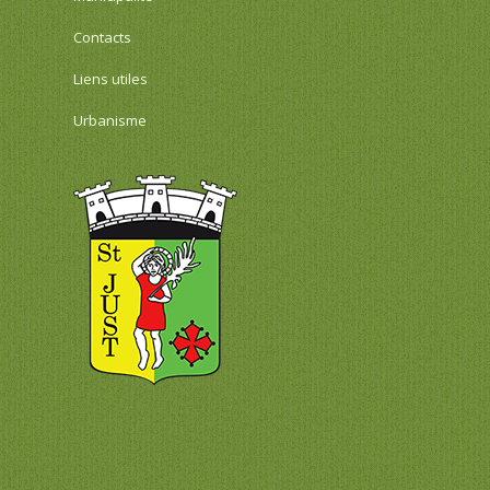
Contacts
Liens utiles
Urbanisme