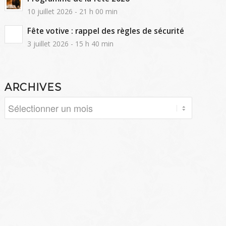
10 juillet 2026 - 21 h 00 min
Fête votive : rappel des règles de sécurité
3 juillet 2026 - 15 h 40 min
ARCHIVES