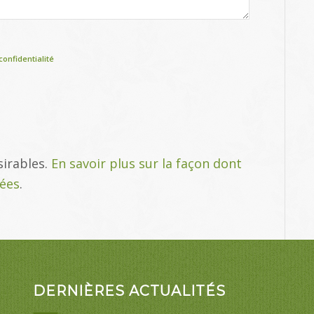
confidentialité
sirables.
En savoir plus sur la façon dont
tées
.
DERNIÈRES ACTUALITÉS