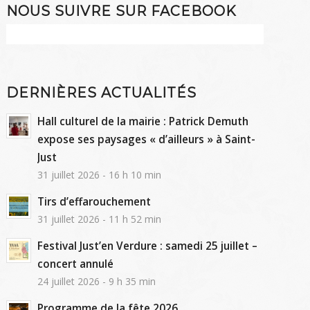
NOUS SUIVRE SUR FACEBOOK
DERNIÈRES ACTUALITÉS
Hall culturel de la mairie : Patrick Demuth
expose ses paysages « d’ailleurs » à Saint-
Just
31 juillet 2026 - 16 h 10 min
Tirs d’effarouchement
31 juillet 2026 - 11 h 52 min
Festival Just’en Verdure : samedi 25 juillet –
concert annulé
24 juillet 2026 - 9 h 35 min
Programme de la fête 2026