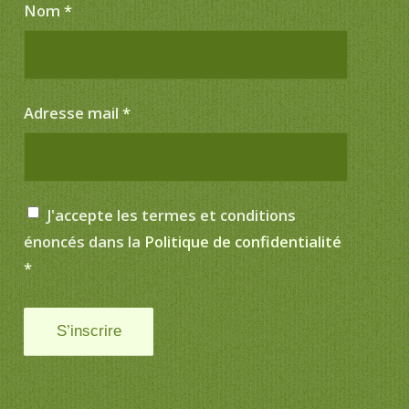
Nom
*
Adresse mail
*
J'accepte les termes et conditions
énoncés dans la
Politique de confidentialité
*