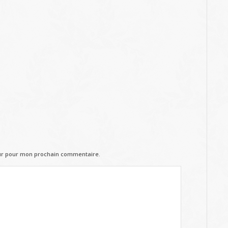
eur pour mon prochain commentaire.