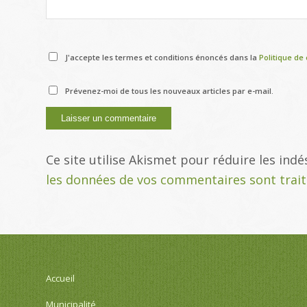
J'accepte les termes et conditions énoncés dans la
Politique de 
Prévenez-moi de tous les nouveaux articles par e-mail.
Ce site utilise Akismet pour réduire les indé
les données de vos commentaires sont trai
Accueil
Municipalité