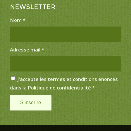
NEWSLETTER
Nom
*
Adresse mail
*
J'accepte les termes et conditions énoncés
dans la
Politique de confidentialité
*