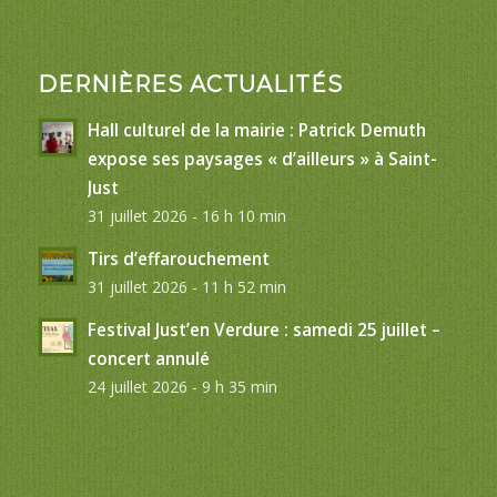
DERNIÈRES ACTUALITÉS
Hall culturel de la mairie : Patrick Demuth
expose ses paysages « d’ailleurs » à Saint-
Just
31 juillet 2026 - 16 h 10 min
Tirs d’effarouchement
31 juillet 2026 - 11 h 52 min
Festival Just’en Verdure : samedi 25 juillet –
concert annulé
24 juillet 2026 - 9 h 35 min