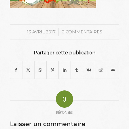
/
13 AVRIL 2017
0 COMMENTAIRES
Partager cette publication
0
RÉPONSES
Laisser un commentaire