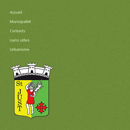
Accueil
Municipalité
Contacts
Liens utiles
Urbanisme