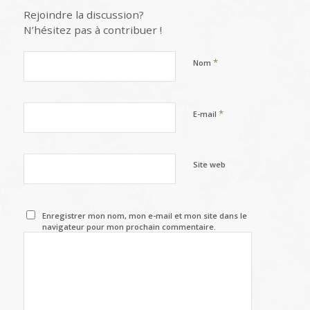
Rejoindre la discussion?
N’hésitez pas à contribuer !
*
Nom
*
E-mail
Site web
Enregistrer mon nom, mon e-mail et mon site dans le
navigateur pour mon prochain commentaire.