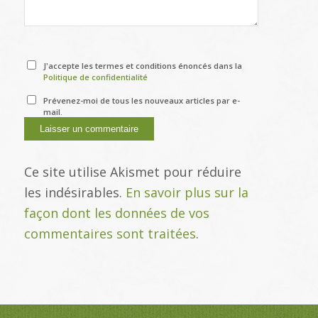
J'accepte les termes et conditions énoncés dans la
Politique de confidentialité
Prévenez-moi de tous les nouveaux articles par e-
mail.
Ce site utilise Akismet pour réduire
les indésirables.
En savoir plus sur la
façon dont les données de vos
commentaires sont traitées
.