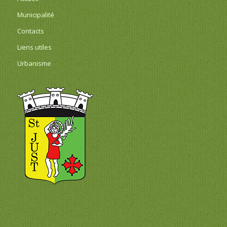
Municipalité
Contacts
Liens utiles
Urbanisme