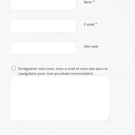
*
Nom
*
E-mail
Site web
Enregistrer mon nom, mon e-mail et mon site dans le
navigateur pour mon prochain commentaire.