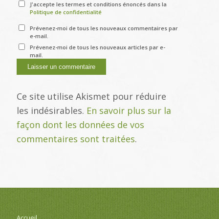
J'accepte les termes et conditions énoncés dans la
Politique de confidentialité
Prévenez-moi de tous les nouveaux commentaires par
e-mail.
Prévenez-moi de tous les nouveaux articles par e-
mail.
Ce site utilise Akismet pour réduire
les indésirables.
En savoir plus sur la
façon dont les données de vos
commentaires sont traitées
.
Accueil