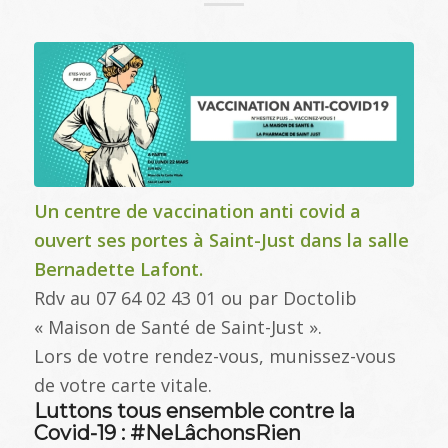
Un centre de vaccination anti covid a
ouvert ses portes à Saint-Just dans la salle
Bernadette Lafont.
Rdv au 07 64 02 43 01 ou par Doctolib
« Maison de Santé de Saint-Just ».
Lors de votre rendez-vous, munissez-vous
de votre carte vitale.
Luttons tous ensemble contre la
Covid-19 : #NeLâchonsRien