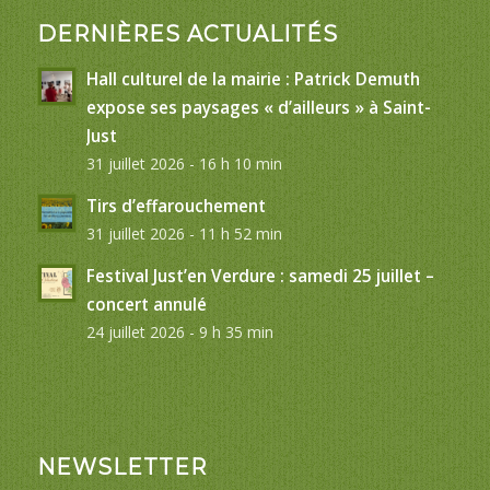
DERNIÈRES ACTUALITÉS
Hall culturel de la mairie : Patrick Demuth
expose ses paysages « d’ailleurs » à Saint-
Just
31 juillet 2026 - 16 h 10 min
Tirs d’effarouchement
31 juillet 2026 - 11 h 52 min
Festival Just’en Verdure : samedi 25 juillet –
concert annulé
24 juillet 2026 - 9 h 35 min
NEWSLETTER