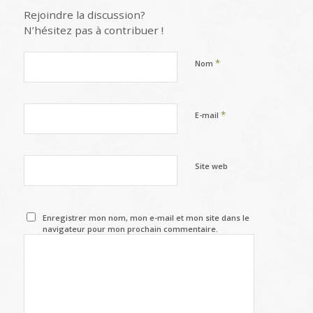
Rejoindre la discussion?
N’hésitez pas à contribuer !
*
Nom
*
E-mail
Site web
Enregistrer mon nom, mon e-mail et mon site dans le
navigateur pour mon prochain commentaire.