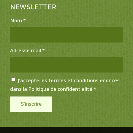
NEWSLETTER
Nom
*
Adresse mail
*
J'accepte les termes et conditions énoncés
dans la
Politique de confidentialité
*