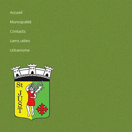
Accueil
Municipalité
Contacts
Liens utiles
Urbanisme