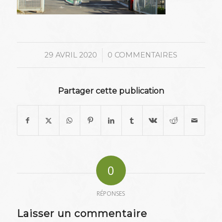
/
29 AVRIL 2020
0 COMMENTAIRES
Partager cette publication
0
RÉPONSES
Laisser un commentaire