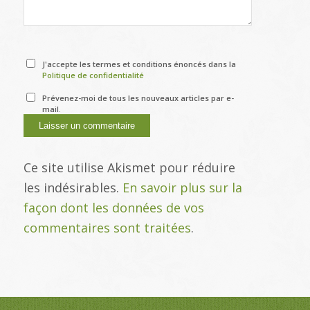
J'accepte les termes et conditions énoncés dans la
Politique de confidentialité
Prévenez-moi de tous les nouveaux articles par e-
mail.
Ce site utilise Akismet pour réduire
les indésirables.
En savoir plus sur la
façon dont les données de vos
commentaires sont traitées
.