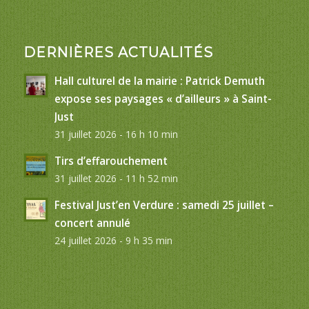
DERNIÈRES ACTUALITÉS
Hall culturel de la mairie : Patrick Demuth
expose ses paysages « d’ailleurs » à Saint-
Just
31 juillet 2026 - 16 h 10 min
Tirs d’effarouchement
31 juillet 2026 - 11 h 52 min
Festival Just’en Verdure : samedi 25 juillet –
concert annulé
24 juillet 2026 - 9 h 35 min