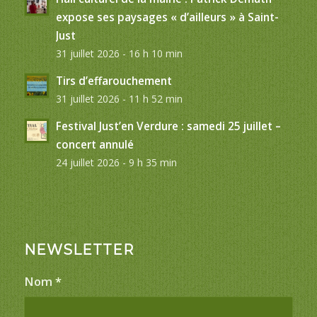
expose ses paysages « d’ailleurs » à Saint-
Just
31 juillet 2026 - 16 h 10 min
Tirs d’effarouchement
31 juillet 2026 - 11 h 52 min
Festival Just’en Verdure : samedi 25 juillet –
concert annulé
24 juillet 2026 - 9 h 35 min
NEWSLETTER
Nom
*