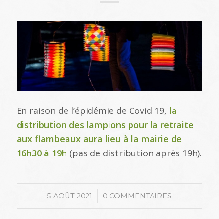
En raison de l’épidémie de Covid 19,
la
distribution des lampions pour la retraite
aux flambeaux aura lieu à la mairie de
16h30 à 19h
(pas de distribution après 19h).
/
5 AOÛT 2021
0 COMMENTAIRES