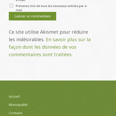
Prévenez-moi de tous les nouveaux articles par e-
mail.
Ce site utilise Akismet pour réduire
les indésirables.
En savoir plus sur la
façon dont les données de vos
commentaires sont traitées
.
Accueil
Municipalité
Contacts