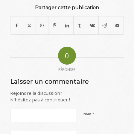
Partager cette publication
0
RÉPONSES
Laisser un commentaire
Rejoindre la discussion?
N’hésitez pas à contribuer !
*
Nom