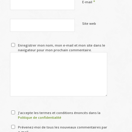
*
E-mail
Site web
Enregistrer mon nom, mon e-mail et mon site dans le
navigateur pour mon prochain commentaire.
J'accepte les termes et conditions énoncés dans la
Politique de confidentialité
Prévenez-moi de tous les nouveaux commentaires par
e-mail.