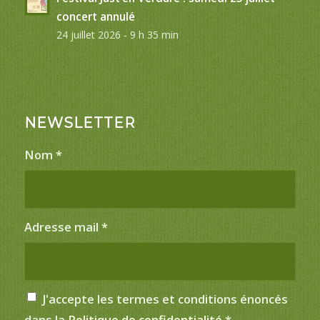
concert annulé
24 juillet 2026 - 9 h 35 min
NEWSLETTER
Nom
*
Adresse mail
*
J'accepte les termes et conditions énoncés
dans la
Politique de confidentialité
*