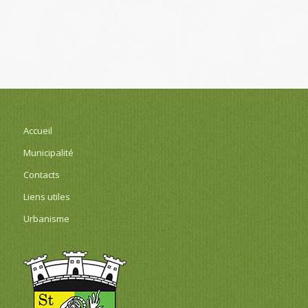
Accueil
Municipalité
Contacts
Liens utiles
Urbanisme