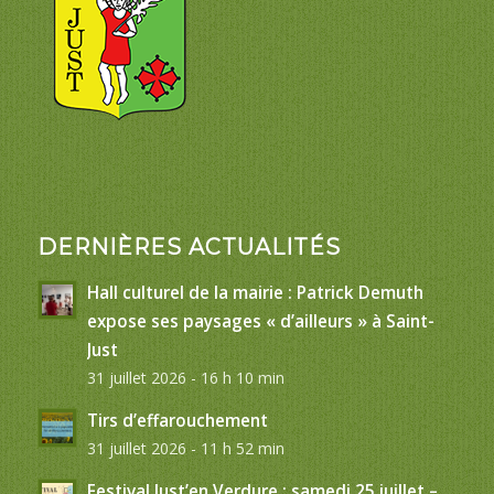
DERNIÈRES ACTUALITÉS
Hall culturel de la mairie : Patrick Demuth
expose ses paysages « d’ailleurs » à Saint-
Just
31 juillet 2026 - 16 h 10 min
Tirs d’effarouchement
31 juillet 2026 - 11 h 52 min
Festival Just’en Verdure : samedi 25 juillet –