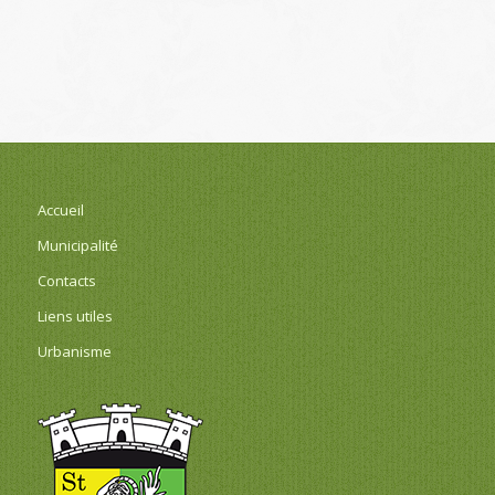
Accueil
Municipalité
Contacts
Liens utiles
Urbanisme