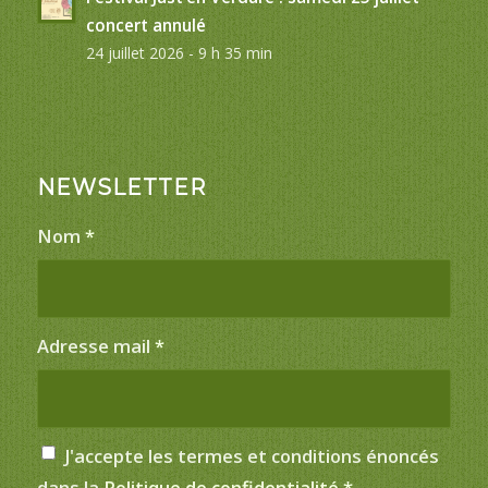
concert annulé
24 juillet 2026 - 9 h 35 min
NEWSLETTER
Nom
*
Adresse mail
*
J'accepte les termes et conditions énoncés
dans la
Politique de confidentialité
*