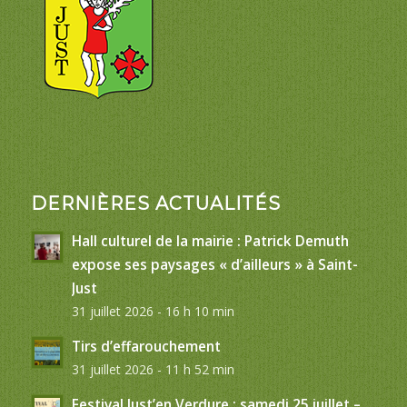
DERNIÈRES ACTUALITÉS
Hall culturel de la mairie : Patrick Demuth
expose ses paysages « d’ailleurs » à Saint-
Just
31 juillet 2026 - 16 h 10 min
Tirs d’effarouchement
31 juillet 2026 - 11 h 52 min
Festival Just’en Verdure : samedi 25 juillet –