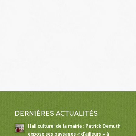
DERNIÈRES ACTUALITÉS
Hall culturel de la mairie : Patrick Demuth
expose ses paysages « d’ailleurs » à