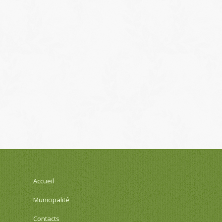
Accueil
Municipalité
Contacts