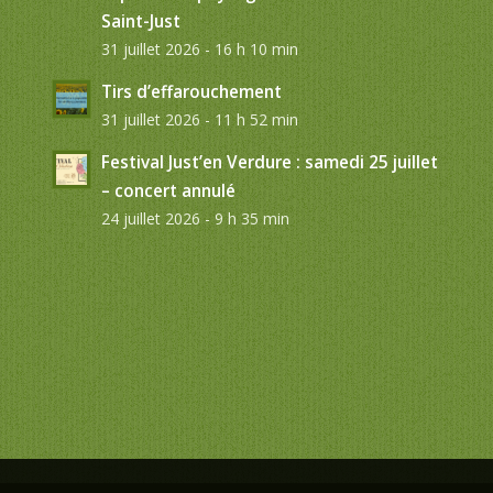
Saint-Just
31 juillet 2026 - 16 h 10 min
Tirs d’effarouchement
31 juillet 2026 - 11 h 52 min
Festival Just’en Verdure : samedi 25 juillet
– concert annulé
24 juillet 2026 - 9 h 35 min