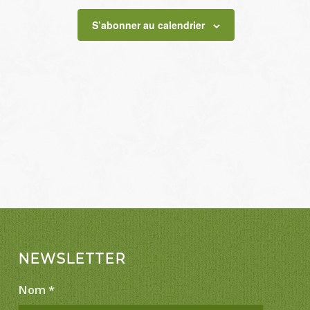
S’abonner au calendrier
NEWSLETTER
Nom
*