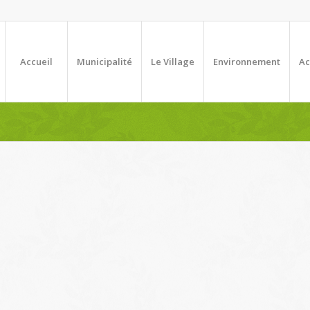
Accueil
Municipalité
Le Village
Environnement
Ac