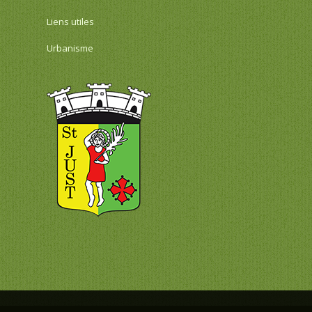
Liens utiles
Urbanisme