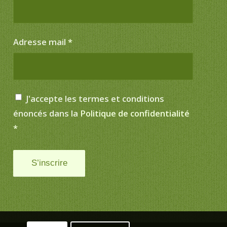
Adresse mail
*
J'accepte les termes et conditions
énoncés dans la
Politique de confidentialité
*