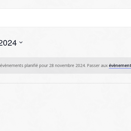
2024
évènements planifié pour 28 novembre 2024. Passer aux
évènement