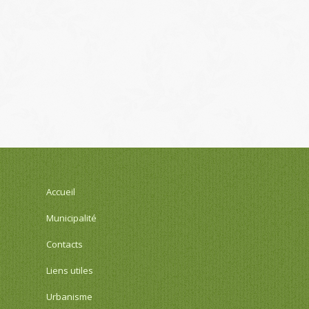
Accueil
Municipalité
Contacts
Liens utiles
Urbanisme