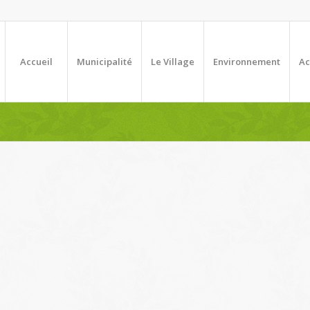
Accueil
Municipalité
Le Village
Environnement
Ac