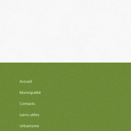
Accueil
Municipalité
Contacts
Liens utiles
Urbanisme