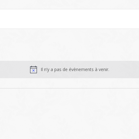
Il n’y a pas de évènements à venir.