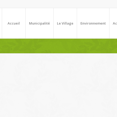
Accueil
Municipalité
Le Village
Environnement
Ac