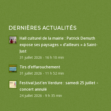
DERNIÈRES ACTUALITÉS
Hall culturel de la mairie : Patrick Demuth
expose ses paysages « d’ailleurs » à Saint-
Just
31 juillet 2026 - 16 h 10 min
Tirs d’effarouchement
31 juillet 2026 - 11 h 52 min
Festival Just’en Verdure : samedi 25 juillet –
concert annulé
24 juillet 2026 - 9 h 35 min