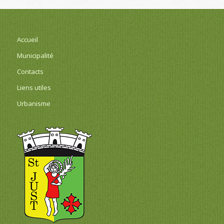
Accueil
Municipalité
Contacts
Liens utiles
Urbanisme