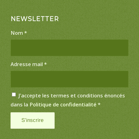
NEWSLETTER
Nom
*
Adresse mail
*
J'accepte les termes et conditions énoncés
dans la
Politique de confidentialité
*